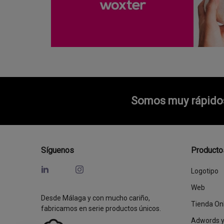
Somos muy rápidos 
Síguenos
Producto
Logotipo
Web
Desde Málaga y con mucho cariño,
Tienda On
fabricamos en serie productos únicos.
Adwords 