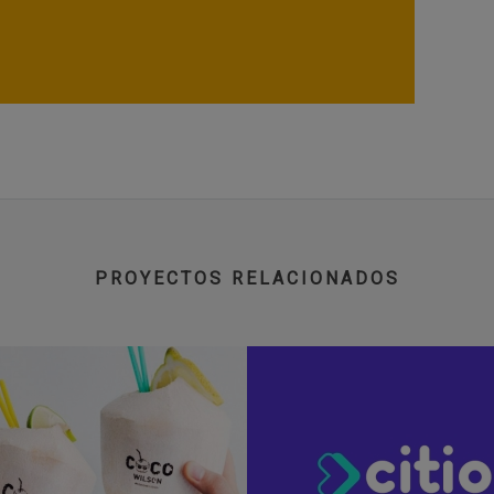
PROYECTOS RELACIONADOS