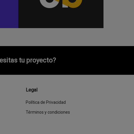
sitas tu proyecto?
Legal
Política de Privacidad
Términos y condiciones