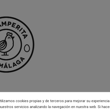
tilizamos cookies propias y de terceros para mejorar su experiencia
nuestros servicios analizando la navegación en nuestra web. Si hace