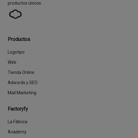
productos únicos.
Productos
Logotipo
Web
Tienda Online
Adwords y SEO
Mail Marketing
Factoryfy
La Fábrica
Academy