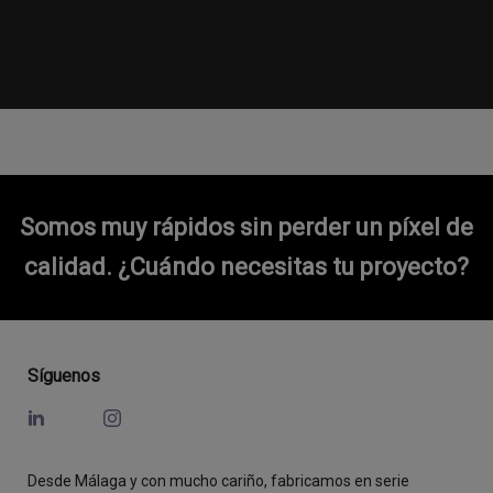
Somos muy rápidos sin perder un píxel de
calidad.
¿Cuándo necesitas tu proyecto?
Síguenos
Desde Málaga y con mucho cariño, fabricamos en serie