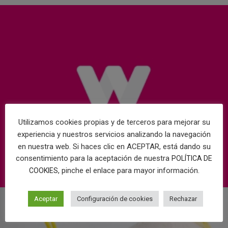
Utilizamos cookies propias y de terceros para mejorar su
experiencia y nuestros servicios analizando la navegación
en nuestra web. Si haces clic en ACEPTAR, está dando su
consentimiento para la aceptación de nuestra
POLÍTICA DE
, pinche el enlace para mayor información.
COOKIES
Aceptar
Configuración de cookies
Rechazar