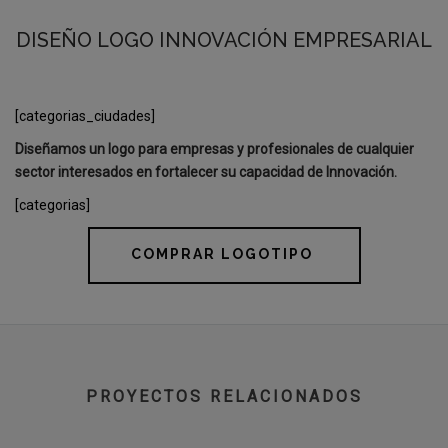
DISEÑO LOGO INNOVACIÓN EMPRESARIAL
[categorias_ciudades]
Diseñamos un logo para empresas y profesionales de cualquier
sector interesados en fortalecer su capacidad de Innovación.
[categorias]
COMPRAR LOGOTIPO
PROYECTOS RELACIONADOS