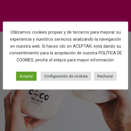
Utilizamos cookies propias y de terceros para mejorar su
experiencia y nuestros servicios analizando la navegación
en nuestra web. Si haces clic en ACEPTAR, está dando su
consentimiento para la aceptación de nuestra
POLÍTICA DE
, pinche el enlace para mayor información.
COOKIES
Aceptar
Configuración de cookies
Rechazar