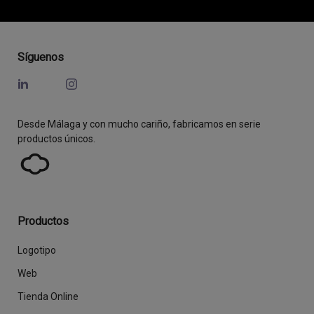
Síguenos
Desde Málaga y con mucho cariño, fabricamos en serie
productos únicos.
Productos
Logotipo
Web
Tienda Online