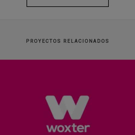
PROYECTOS RELACIONADOS