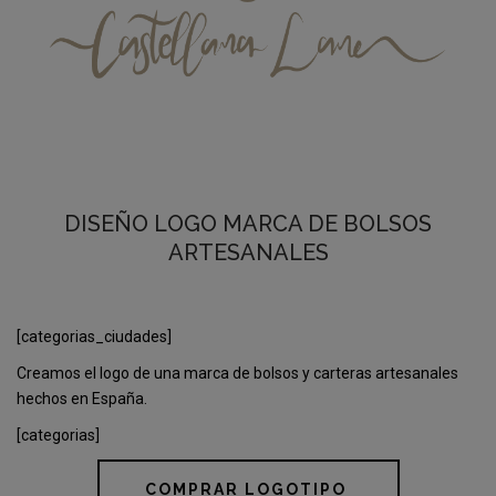
DISEÑO LOGO MARCA DE BOLSOS
ARTESANALES
[categorias_ciudades]
Creamos el logo de una marca de bolsos y carteras artesanales
hechos en España.
[categorias]
COMPRAR LOGOTIPO