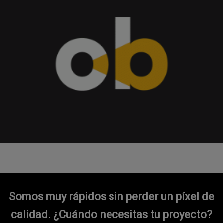
Somos muy rápidos sin perder un píxel de
calidad.
¿Cuándo necesitas tu proyecto?