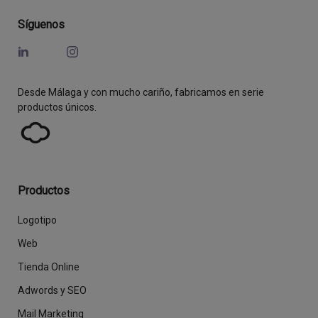
Síguenos
Desde Málaga y con mucho cariño, fabricamos en serie
productos únicos.
Productos
Logotipo
Web
Tienda Online
Adwords y SEO
Mail Marketing