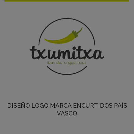
DISEÑO LOGO MARCA ENCURTIDOS PAÍS
VASCO