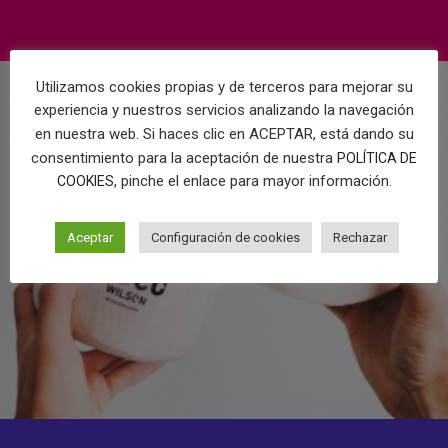
Utilizamos cookies propias y de terceros para mejorar su
experiencia y nuestros servicios analizando la navegación
en nuestra web. Si haces clic en ACEPTAR, está dando su
consentimiento para la aceptación de nuestra
POLÍTICA DE
, pinche el enlace para mayor información.
COOKIES
Aceptar
Configuración de cookies
Rechazar