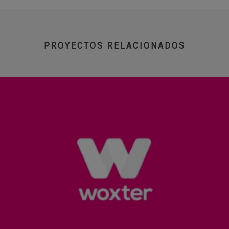
PROYECTOS RELACIONADOS