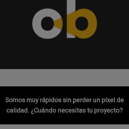
Somos muy rápidos sin perder un píxel de
calidad.
¿Cuándo necesitas tu proyecto?