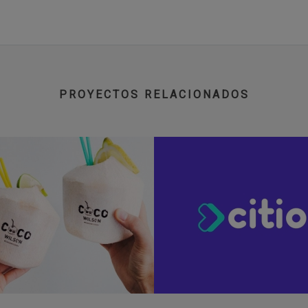
PROYECTOS RELACIONADOS