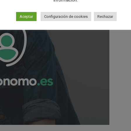
información.
Aceptar
Configuración de cookies
Rechazar