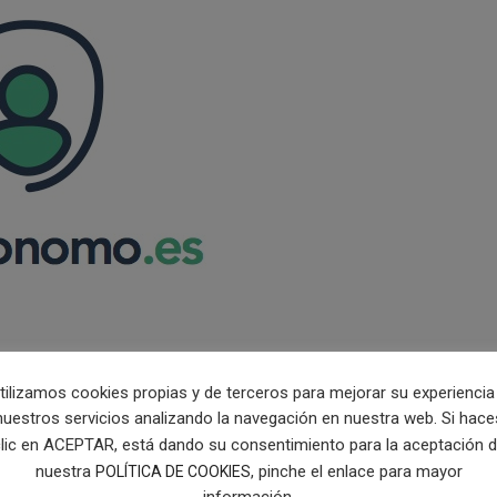
tilizamos cookies propias y de terceros para mejorar su experiencia
nuestros servicios analizando la navegación en nuestra web. Si hace
lic en ACEPTAR, está dando su consentimiento para la aceptación 
nuestra
, pinche el enlace para mayor
POLÍTICA DE COOKIES