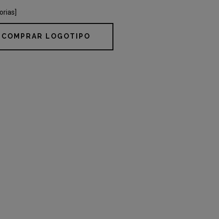
orias]
COMPRAR LOGOTIPO