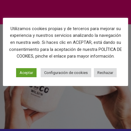
Utilizamos cookies propias y de terceros para mejorar su
experiencia y nuestros servicios analizando la navegación
en nuestra web. Si haces clic en ACEPTAR, está dando su
consentimiento para la aceptación de nuestra
POLÍTICA DE
, pinche el enlace para mayor información.
COOKIES
Aceptar
Configuración de cookies
Rechazar