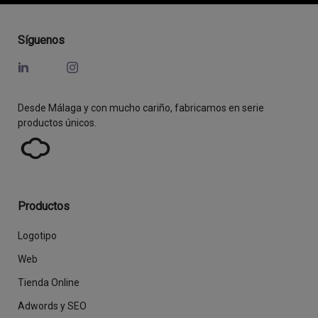
Síguenos
Desde Málaga y con mucho cariño, fabricamos en serie
productos únicos.
Productos
Logotipo
Web
Tienda Online
Adwords y SEO