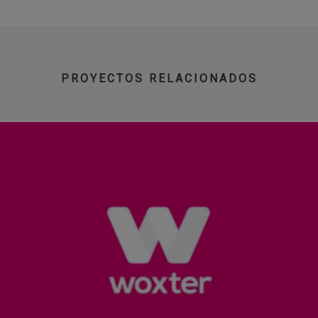
PROYECTOS RELACIONADOS