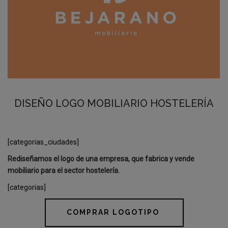
DISEÑO LOGO MOBILIARIO HOSTELERÍA
[categorias_ciudades]
Rediseñamos el logo de una empresa, que fabrica y vende
mobiliario para el sector hostelería.
[categorias]
COMPRAR LOGOTIPO