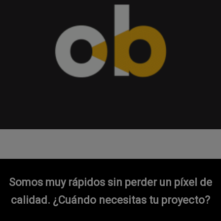
Somos muy rápidos sin perder un píxel de
calidad.
¿Cuándo necesitas tu proyecto?