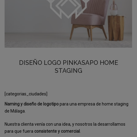
DISEÑO LOGO PINKASAPO HOME
STAGING
[categorias_ciudades]
Naming y diseño de logotipo
para una empresa de home staging
de Málaga.
Nuestra clienta venía con una idea, y nosotros la desarrollamos
para que fuera
consistente y comercial
.