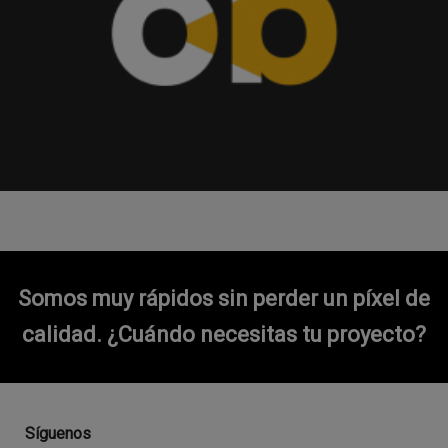
Somos muy rápidos sin perder un píxel de
calidad.
¿Cuándo necesitas tu proyecto?
Síguenos