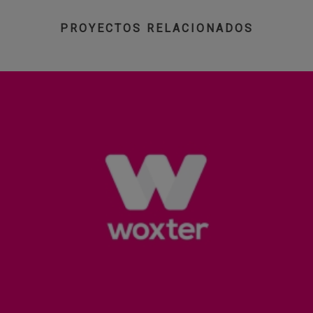
PROYECTOS RELACIONADOS