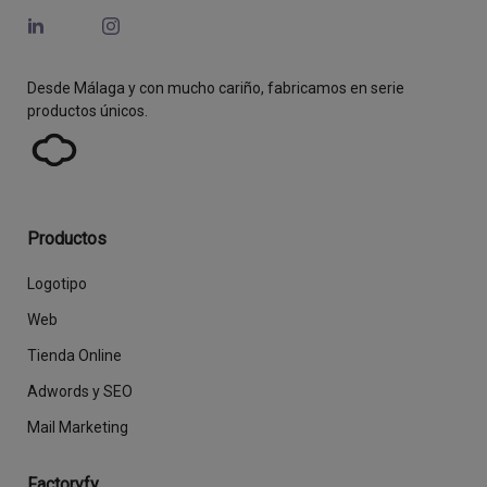
Desde Málaga y con mucho cariño, fabricamos en serie
productos únicos.
Productos
Logotipo
Web
Tienda Online
Adwords y SEO
Mail Marketing
Factoryfy