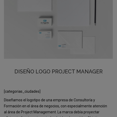
DISEÑO LOGO PROJECT MANAGER
[categorias_ciudades]
Diseñamos el logotipo de una empresa de C
onsultoría y
Formación en el área de negocios, con especialmente atención
al
área de Project Management. La marca debía proyectar