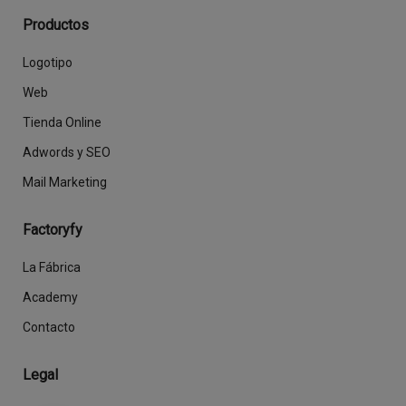
Productos
Logotipo
Web
Tienda Online
Adwords y SEO
Mail Marketing
Factoryfy
La Fábrica
Academy
Contacto
Legal