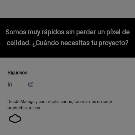
Somos muy rápidos sin perder un píxel de
calidad.
¿Cuándo necesitas tu proyecto?
Síguenos
Desde Málaga y con mucho cariño, fabricamos en serie
productos únicos.