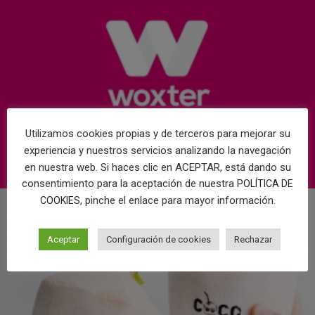
Utilizamos cookies propias y de terceros para mejorar su
experiencia y nuestros servicios analizando la navegación
en nuestra web. Si haces clic en ACEPTAR, está dando su
consentimiento para la aceptación de nuestra
POLÍTICA DE
, pinche el enlace para mayor información.
COOKIES
Aceptar
Configuración de cookies
Rechazar