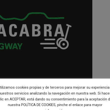
tilizamos cookies propias y de terceros para mejorar su experiencia
nuestros servicios analizando la navegación en nuestra web. Si hace
lic en ACEPTAR, está dando su consentimiento para la aceptación 
nuestra
, pinche el enlace para mayor
POLÍTICA DE COOKIES