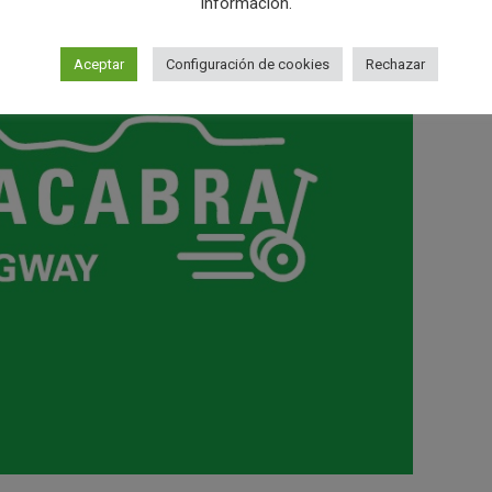
información.
Aceptar
Configuración de cookies
Rechazar