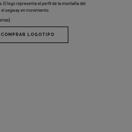
. El logo representa el perfil de la montaña del
y el segway en movimiento.
orias]
COMPRAR LOGOTIPO