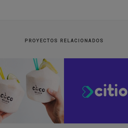
PROYECTOS RELACIONADOS