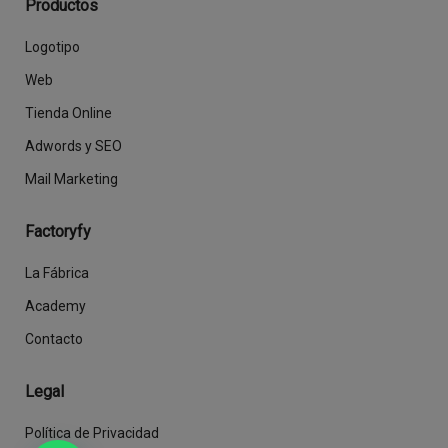
Productos
Logotipo
Web
Tienda Online
Adwords y SEO
Mail Marketing
Factoryfy
La Fábrica
Academy
Contacto
Legal
Política de Privacidad