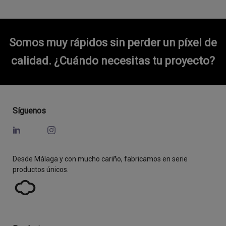
Somos muy rápidos sin perder un píxel de
calidad.
¿Cuándo necesitas tu proyecto?
Síguenos
Desde Málaga y con mucho cariño, fabricamos en serie
productos únicos.