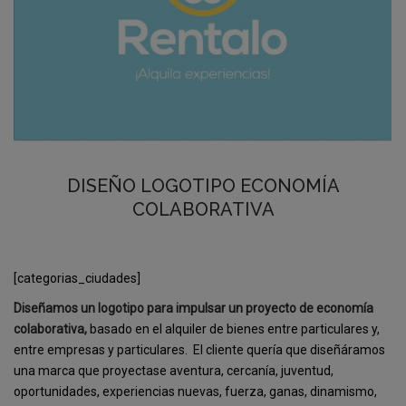
DISEÑO LOGOTIPO ECONOMÍA
COLABORATIVA
[categorias_ciudades]
Diseñamos un logotipo para impulsar un proyecto de economía
colaborativa,
basado en el alquiler de bienes entre particulares y,
entre empresas y particulares. El cliente quería que diseñáramos
una marca que proyectase aventura, cercanía, juventud,
oportunidades, experiencias nuevas, fuerza, ganas, dinamismo,