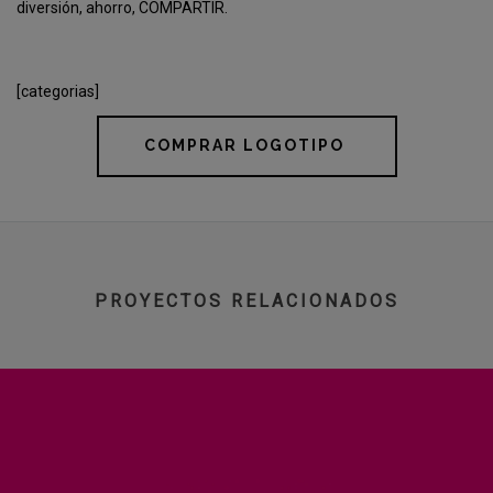
diversión, ahorro, COMPARTIR.
[categorias]
COMPRAR LOGOTIPO
PROYECTOS RELACIONADOS