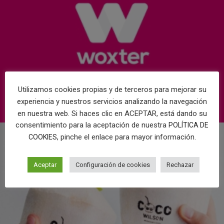
Utilizamos cookies propias y de terceros para mejorar su
experiencia y nuestros servicios analizando la navegación
en nuestra web. Si haces clic en ACEPTAR, está dando su
consentimiento para la aceptación de nuestra
POLÍTICA DE
, pinche el enlace para mayor información.
COOKIES
Aceptar
Configuración de cookies
Rechazar