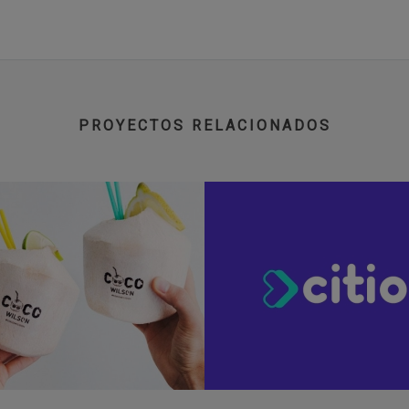
PROYECTOS RELACIONADOS