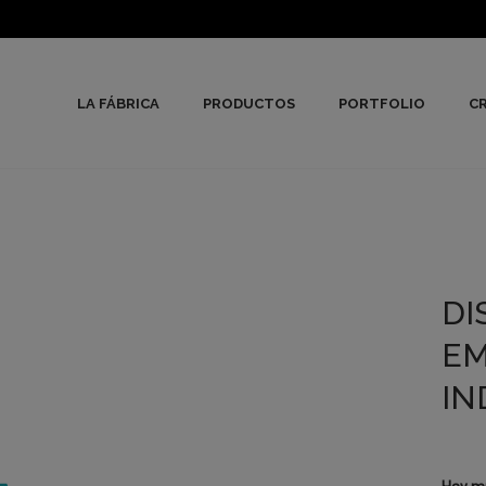
LA FÁBRICA
PRODUCTOS
PORTFOLIO
CR
DI
EM
IN