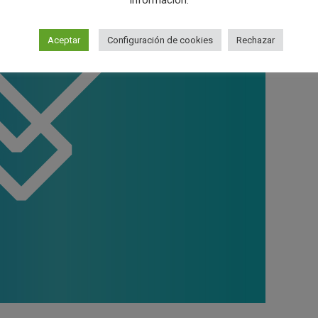
información.
Aceptar
Configuración de cookies
Rechazar