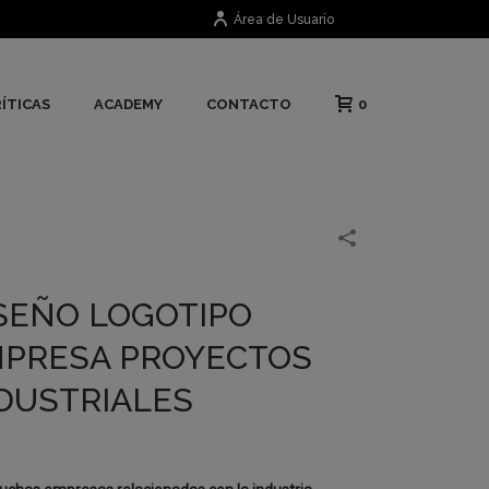
Área de Usuario
0
ÍTICAS
ACADEMY
CONTACTO
SEÑO LOGOTIPO
PRESA PROYECTOS
DUSTRIALES