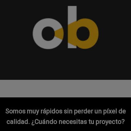
Somos muy rápidos sin perder un píxel de
calidad.
¿Cuándo necesitas tu proyecto?