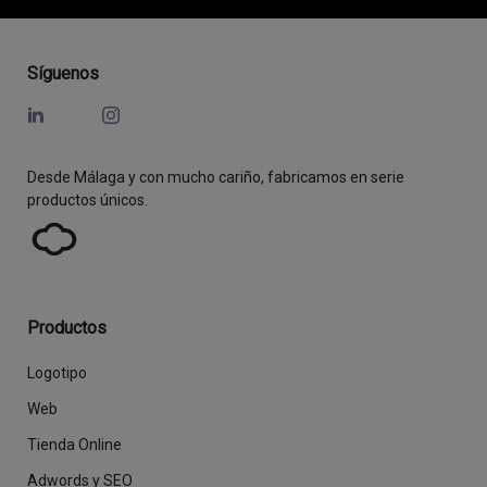
Síguenos
Desde Málaga y con mucho cariño, fabricamos en serie
productos únicos.
Productos
Logotipo
Web
Tienda Online
Adwords y SEO