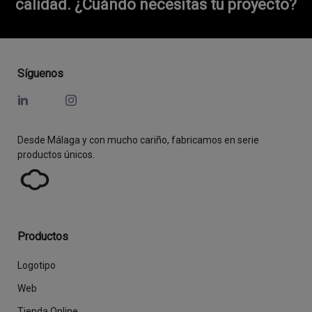
calidad.
¿Cuándo necesitas tu proyecto?
Síguenos
Desde Málaga y con mucho cariño, fabricamos en serie
productos únicos.
Productos
Logotipo
Web
Tienda Online