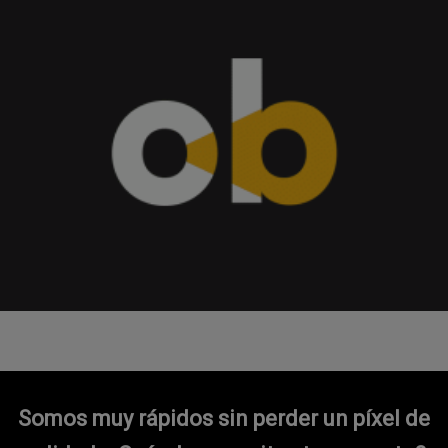
Somos muy rápidos sin perder un píxel de