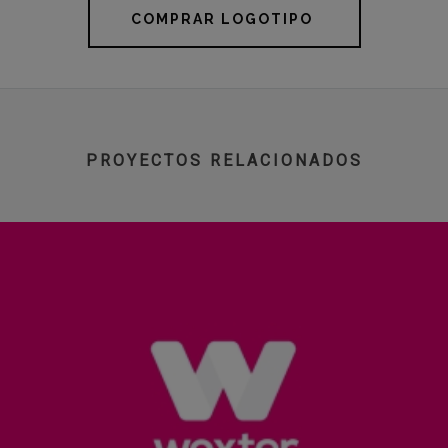
COMPRAR LOGOTIPO
PROYECTOS RELACIONADOS