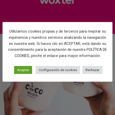
Utilizamos cookies propias y de terceros para mejorar su
experiencia y nuestros servicios analizando la navegación
en nuestra web. Si haces clic en ACEPTAR, está dando su
consentimiento para la aceptación de nuestra
POLÍTICA DE
, pinche el enlace para mayor información.
COOKIES
Aceptar
Configuración de cookies
Rechazar