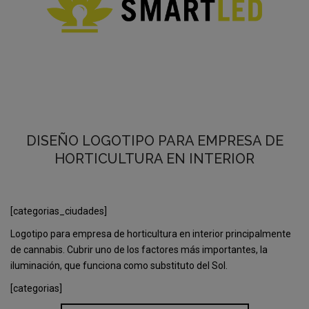
DISEÑO LOGOTIPO PARA EMPRESA DE
HORTICULTURA EN INTERIOR
[categorias_ciudades]
Logotipo para empresa de horticultura en interior principalmente
de cannabis. Cubrir uno de los factores más importantes, la
iluminación, que funciona como substituto del Sol.
[categorias]