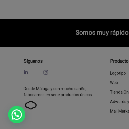
Somos muy rápidos 
Síguenos
Producto
Logotipo
Web
Desde Málaga y con mucho cariño,
Tienda On
fabricamos en serie productos únicos.
Adwords 
Mail Mark