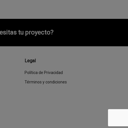
sitas tu proyecto?
Legal
Política de Privacidad
Términos y condiciones