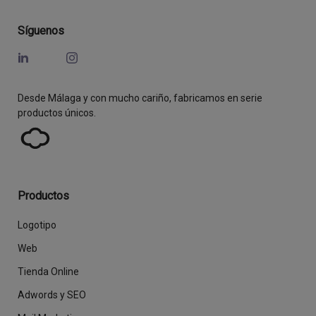
Síguenos
Desde Málaga y con mucho cariño, fabricamos en serie
productos únicos.
Productos
Logotipo
Web
Tienda Online
Adwords y SEO