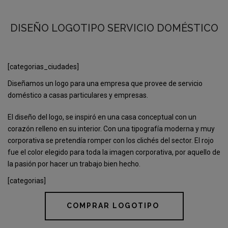
DISEÑO LOGOTIPO SERVICIO DOMÉSTICO
[categorias_ciudades]
Diseñamos un logo para una empresa que provee de servicio
doméstico a casas particulares y empresas.
El diseño del logo, se inspiró en una casa conceptual con un
corazón relleno en su interior. Con una tipografía moderna y muy
corporativa se pretendía romper con los clichés del sector. El rojo
fue el color elegido para toda la imagen corporativa, por aquello de
la pasión por hacer un trabajo bien hecho.
[categorias]
COMPRAR LOGOTIPO