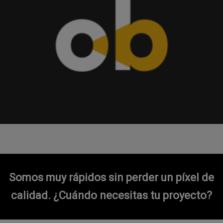
Somos muy rápidos sin perder un píxel de
calidad.
¿Cuándo necesitas tu proyecto?