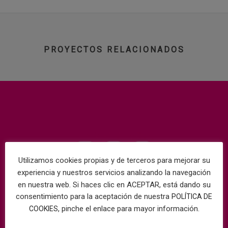
PROYECTOS RELACIONADOS
Utilizamos cookies propias y de terceros para mejorar su
experiencia y nuestros servicios analizando la navegación
en nuestra web. Si haces clic en ACEPTAR, está dando su
consentimiento para la aceptación de nuestra
POLÍTICA DE
, pinche el enlace para mayor información.
COOKIES