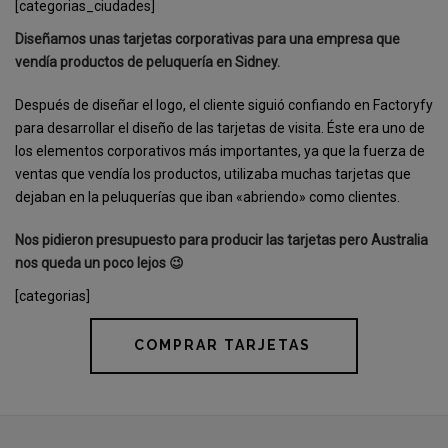
[categorias_ciudades]
Diseñamos unas tarjetas corporativas para una empresa que
vendía productos de peluquería en Sidney.
Después de diseñar el logo, el cliente siguió confiando en Factoryfy
para desarrollar el diseño de las tarjetas de visita. Éste era uno de
los elementos corporativos más importantes, ya que la fuerza de
ventas que vendía los productos, utilizaba muchas tarjetas que
dejaban en la peluquerías que iban «abriendo» como clientes.
Nos pidieron presupuesto para producir las tarjetas pero Australia
nos queda un poco lejos 😉
[categorias]
COMPRAR TARJETAS