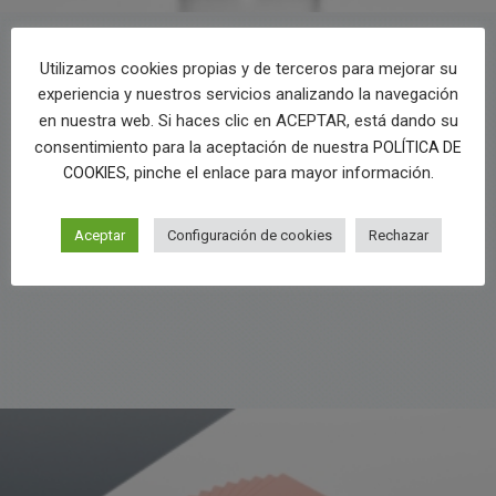
Utilizamos cookies propias y de terceros para mejorar su
experiencia y nuestros servicios analizando la navegación
en nuestra web. Si haces clic en ACEPTAR, está dando su
consentimiento para la aceptación de nuestra
POLÍTICA DE
, pinche el enlace para mayor información.
COOKIES
Aceptar
Configuración de cookies
Rechazar