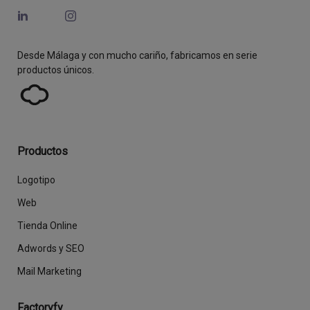
Desde Málaga y con mucho cariño, fabricamos en serie
productos únicos.
Productos
Logotipo
Web
Tienda Online
Adwords y SEO
Mail Marketing
Factoryfy