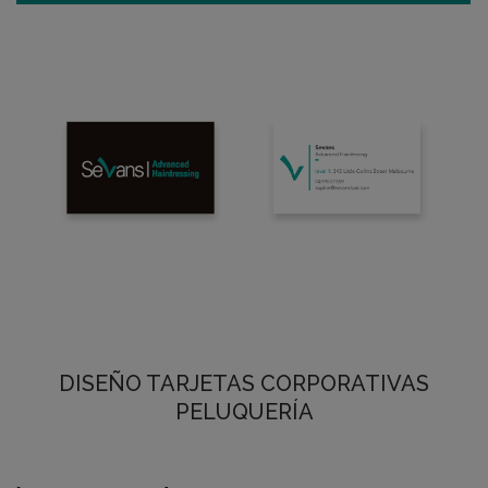
DISEÑO TARJETAS CORPORATIVAS
PELUQUERÍA