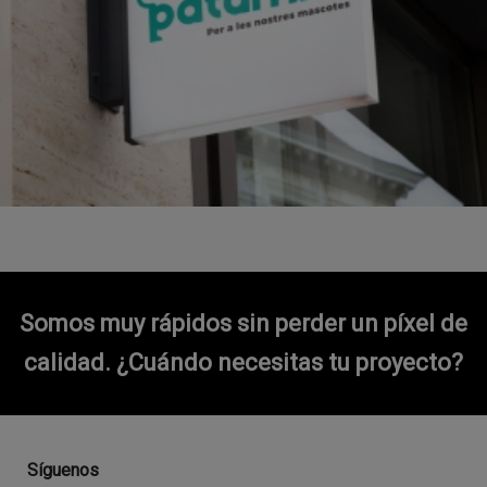
Somos muy rápidos sin perder un píxel de
calidad.
¿Cuándo necesitas tu proyecto?
Síguenos