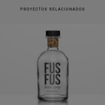
PROYECTOS RELACIONADOS