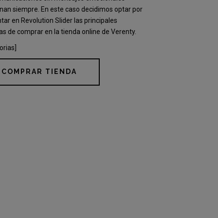
nan siempre. En este caso decidimos optar por
tar en Revolution Slider las principales
as de comprar en la tienda online de Verenty.
orias]
COMPRAR TIENDA