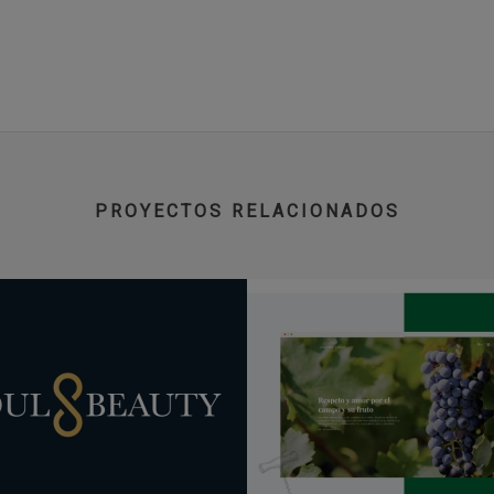
PROYECTOS RELACIONADOS