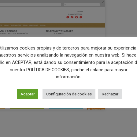
tilizamos cookies propias y de terceros para mejorar su experiencia
nuestros servicios analizando la navegación en nuestra web. Si hace
lic en ACEPTAR, está dando su consentimiento para la aceptación 
nuestra
, pinche el enlace para mayor
POLÍTICA DE COOKIES
información.
Aceptar
Configuración de cookies
Rechazar