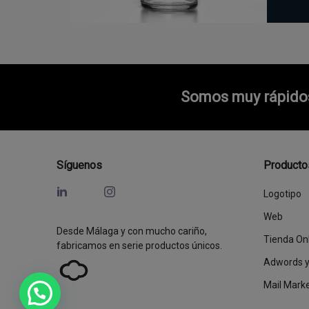
Somos muy rápidos 
Síguenos
Producto
Logotipo
Web
Desde Málaga y con mucho cariño,
Tienda On
fabricamos en serie productos únicos.
Adwords 
Mail Mark