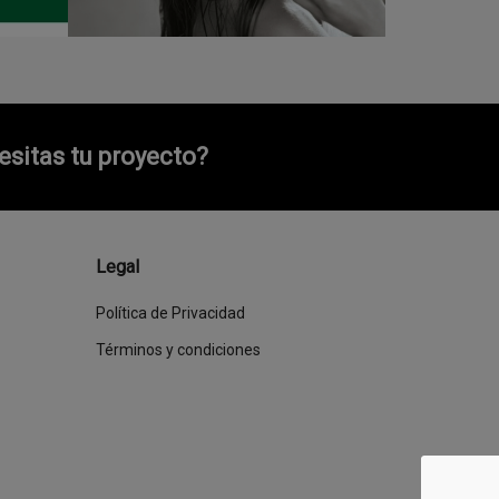
sitas tu proyecto?
Legal
Política de Privacidad
Términos y condiciones