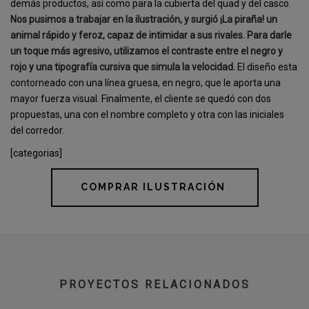
demás productos, así como para la cubierta del quad y del casco.
Nos pusimos a trabajar en la ilustración, y surgió ¡La piraña! un
animal rápido y feroz, capaz de intimidar a sus rivales. Para darle
un toque más agresivo, utilizamos el contraste entre el negro y
rojo y una tipografía cursiva que simula la velocidad.
El diseño esta
contorneado con una línea gruesa, en negro, que le aporta una
mayor fuerza visual. Finalmente, el cliente se quedó con dos
propuestas, una con el nombre completo y otra con las iniciales
del corredor.
[categorias]
COMPRAR ILUSTRACIÓN
PROYECTOS RELACIONADOS