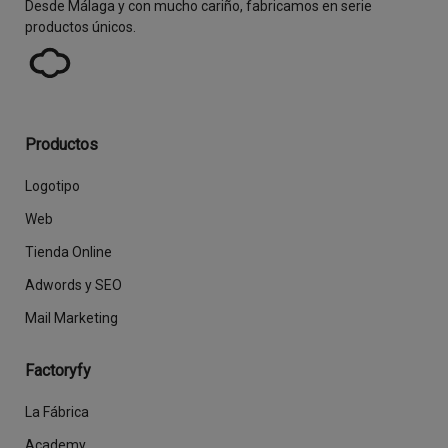
Desde Málaga y con mucho cariño, fabricamos en serie
productos únicos.
Productos
Logotipo
Web
Tienda Online
Adwords y SEO
Mail Marketing
Factoryfy
La Fábrica
Academy