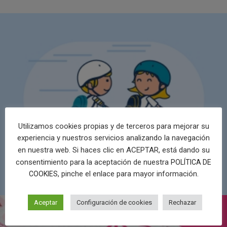
Utilizamos cookies propias y de terceros para mejorar su
experiencia y nuestros servicios analizando la navegación
en nuestra web. Si haces clic en ACEPTAR, está dando su
consentimiento para la aceptación de nuestra
POLÍTICA DE
, pinche el enlace para mayor información.
COOKIES
Aceptar
Configuración de cookies
Rechazar