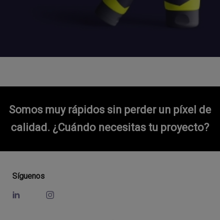
Somos muy rápidos sin perder un píxel de
calidad.
¿Cuándo necesitas tu proyecto?
Síguenos