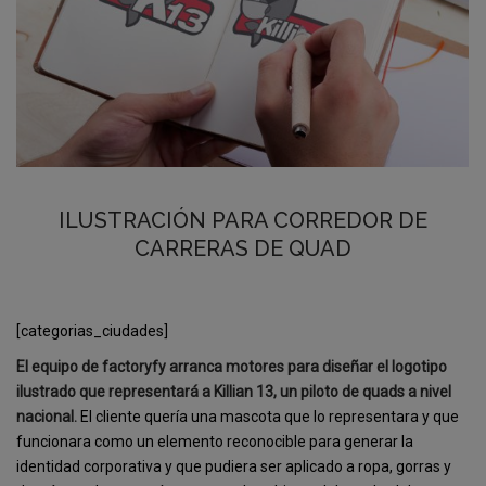
ILUSTRACIÓN PARA CORREDOR DE
CARRERAS DE QUAD
[categorias_ciudades]
El equipo de factoryfy arranca motores para diseñar el logotipo
ilustrado que representará a Killian 13, un piloto de quads a nivel
nacional.
El cliente quería una mascota que lo representara y que
funcionara como un elemento reconocible para generar la
identidad corporativa y que pudiera ser aplicado a ropa, gorras y