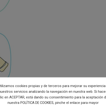
tilizamos cookies propias y de terceros para mejorar su experiencia
nuestros servicios analizando la navegación en nuestra web. Si hace
lic en ACEPTAR, está dando su consentimiento para la aceptación 
nuestra
, pinche el enlace para mayor
POLÍTICA DE COOKIES