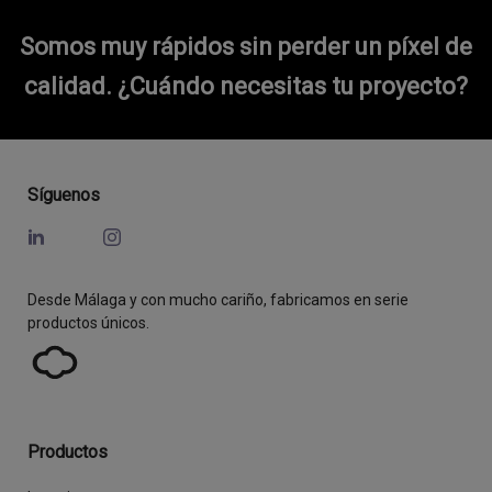
Somos muy rápidos sin perder un píxel de
calidad.
¿Cuándo necesitas tu proyecto?
Síguenos
Desde Málaga y con mucho cariño, fabricamos en serie
productos únicos.
Productos