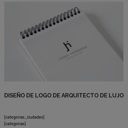
DISEÑO DE LOGO DE ARQUITECTO DE LUJO
[categorias_ciudades]
[categorias]