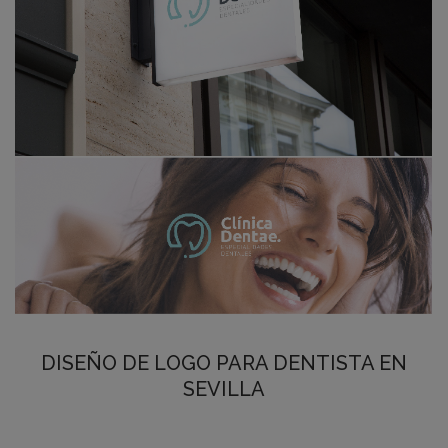
DISEÑO DE LOGO PARA DENTISTA EN
SEVILLA