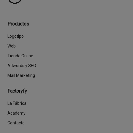
Productos
Logotipo
Web
Tienda Online
Adwords y SEO
Mail Marketing
Factoryfy
La Fábrica
Academy
Contacto