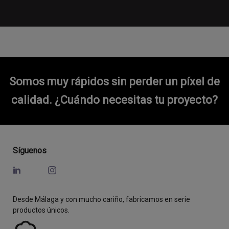
Somos muy rápidos sin perder un píxel de
calidad.
¿Cuándo necesitas tu proyecto?
Síguenos
Desde Málaga y con mucho cariño, fabricamos en serie
productos únicos.