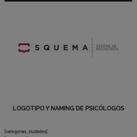
LOGOTIPO Y NAMING DE PSICÓLOGOS
[categorias_ciudades]