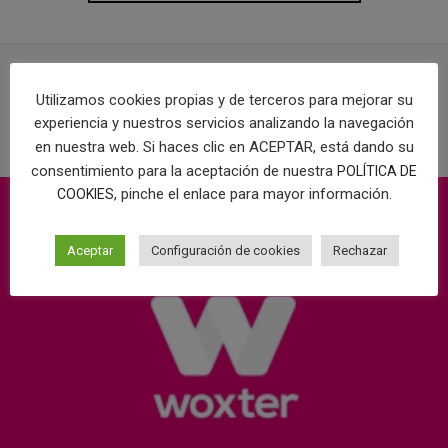
Utilizamos cookies propias y de terceros para mejorar su
PROYECTOS RELACIONADOS
experiencia y nuestros servicios analizando la navegación
en nuestra web. Si haces clic en ACEPTAR, está dando su
consentimiento para la aceptación de nuestra
POLÍTICA DE
, pinche el enlace para mayor información.
COOKIES
Aceptar
Configuración de cookies
Rechazar