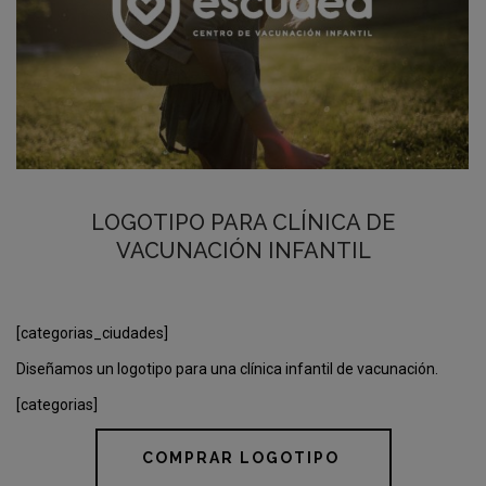
LOGOTIPO PARA CLÍNICA DE
VACUNACIÓN INFANTIL
[categorias_ciudades]
Diseñamos un logotipo para una clínica infantil de vacunación.
[categorias]
COMPRAR LOGOTIPO