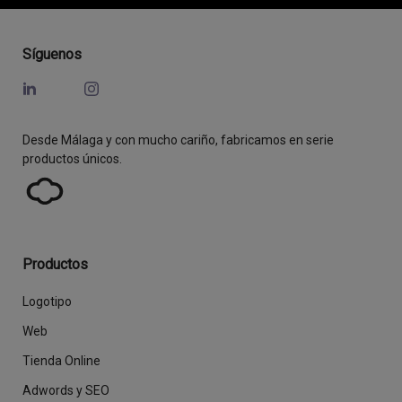
Síguenos
Desde Málaga y con mucho cariño, fabricamos en serie
productos únicos.
Productos
Logotipo
Web
Tienda Online
Adwords y SEO