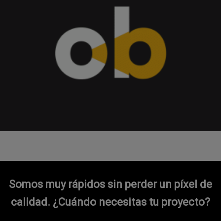
Somos muy rápidos sin perder un píxel de
calidad.
¿Cuándo necesitas tu proyecto?