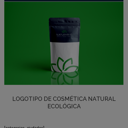
LOGOTIPO DE COSMÉTICA NATURAL
ECOLÓGICA
[categorias_ciudades]