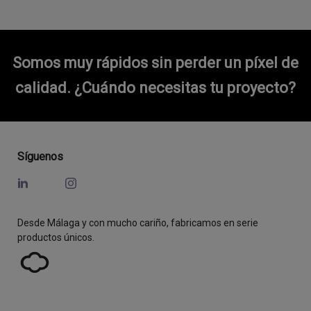
Somos muy rápidos sin perder un píxel de
calidad.
¿Cuándo necesitas tu proyecto?
Síguenos
Desde Málaga y con mucho cariño, fabricamos en serie
productos únicos.