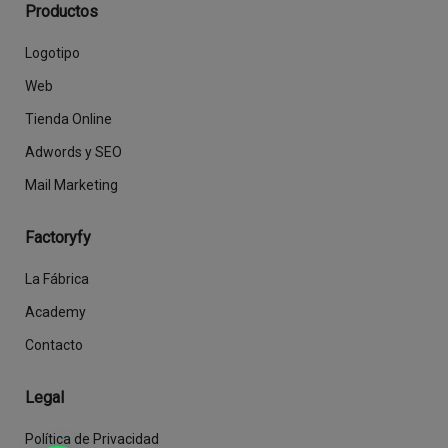
Productos
Logotipo
Web
Tienda Online
Adwords y SEO
Mail Marketing
Factoryfy
La Fábrica
Academy
Contacto
Legal
Política de Privacidad