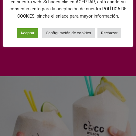
en nuestra web. Si haces clic en ACEPTAR, está dando su
consentimiento para la aceptación de nuestra
POLÍTICA DE
, pinche el enlace para mayor información.
COOKIES
Aceptar
Configuración de cookies
Rechazar