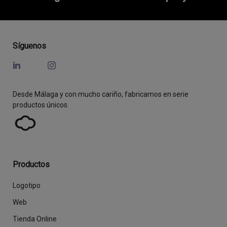
Síguenos
Desde Málaga y con mucho cariño, fabricamos en serie
productos únicos.
Productos
Logotipo
Web
Tienda Online