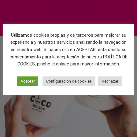
Utilizamos cookies propias y de terceros para mejorar su
experiencia y nuestros servicios analizando la navegación
en nuestra web. Si haces clic en ACEPTAR, está dando su
consentimiento para la aceptación de nuestra
POLÍTICA DE
, pinche el enlace para mayor información.
COOKIES
Aceptar
Configuración de cookies
Rechazar