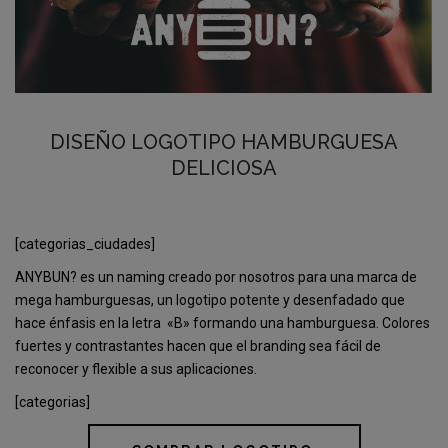
DISEÑO LOGOTIPO HAMBURGUESA
DELICIOSA
[categorias_ciudades]
ANYBUN? es un naming creado por nosotros para una marca de
mega hamburguesas, un logotipo potente y desenfadado que
hace énfasis en la letra «B» formando una hamburguesa. Colores
fuertes y contrastantes hacen que el branding sea fácil de
reconocer y flexible a sus aplicaciones.
[categorias]