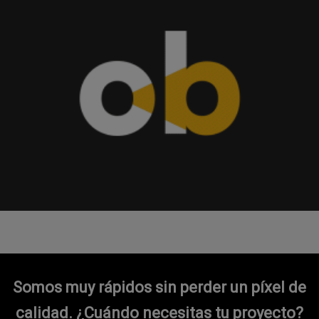
Somos muy rápidos sin perder un píxel de
calidad.
¿Cuándo necesitas tu proyecto?