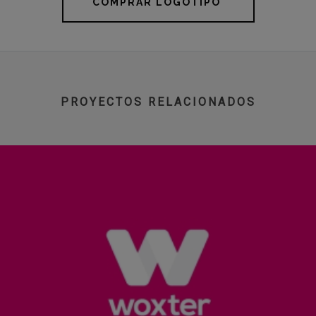
COMPRAR LOGOTIPO
PROYECTOS RELACIONADOS