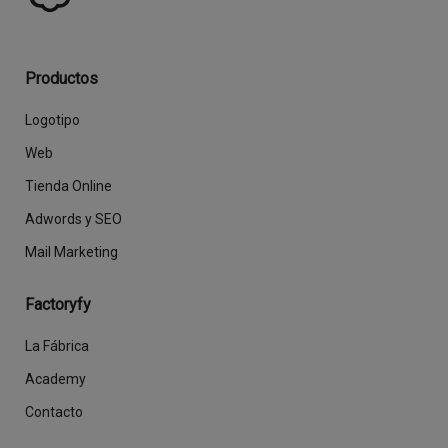
Productos
Logotipo
Web
Tienda Online
Adwords y SEO
Mail Marketing
Factoryfy
La Fábrica
Academy
Contacto