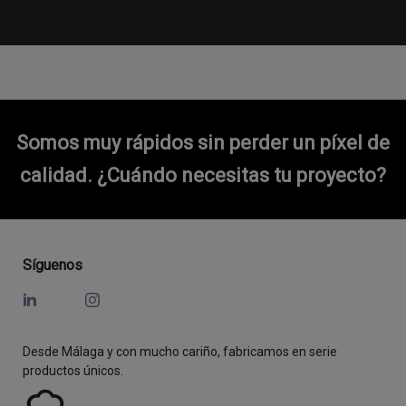
Somos muy rápidos sin perder un píxel de
calidad.
¿Cuándo necesitas tu proyecto?
Síguenos
Desde Málaga y con mucho cariño, fabricamos en serie
productos únicos.