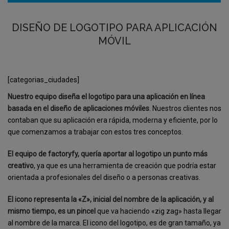
DISEÑO DE LOGOTIPO PARA APLICACIÓN
MÓVIL
[categorias_ciudades]
Nuestro equipo diseña el logotipo para una aplicación en línea
basada en el diseño de aplicaciones móviles
. Nuestros clientes nos
contaban que su aplicación era rápida, moderna y eficiente, por lo
que comenzamos a trabajar con estos tres conceptos.
El equipo de factoryfy, quería aportar al logotipo un punto más
creativo
, ya que es una herramienta de creación que podría estar
orientada a profesionales del diseño o a personas creativas.
El icono representa la «Z», inicial del nombre de la aplicación, y al
mismo tiempo, es un pincel
que va haciendo «zig zag» hasta llegar
al nombre de la marca. El icono del logotipo, es de gran tamaño, ya