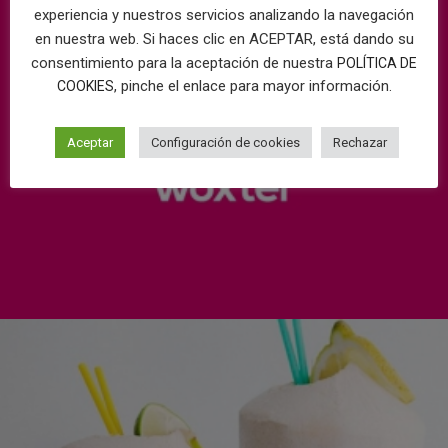
experiencia y nuestros servicios analizando la navegación
en nuestra web. Si haces clic en ACEPTAR, está dando su
consentimiento para la aceptación de nuestra
POLÍTICA DE
, pinche el enlace para mayor información.
COOKIES
Aceptar
Configuración de cookies
Rechazar