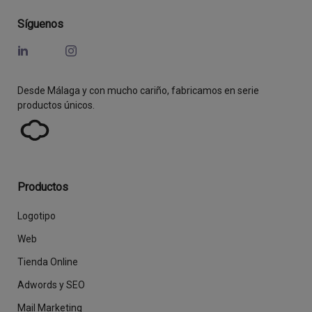
Síguenos
Desde Málaga y con mucho cariño, fabricamos en serie
productos únicos.
Productos
Logotipo
Web
Tienda Online
Adwords y SEO
Mail Marketing