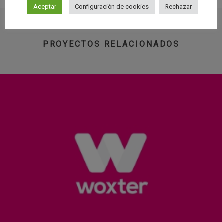
Aceptar
Configuración de cookies
Rechazar
PROYECTOS RELACIONADOS