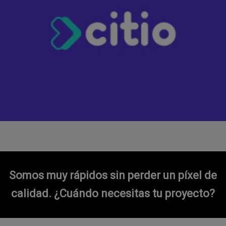
Somos muy rápidos sin perder un píxel de
calidad.
¿Cuándo necesitas tu proyecto?