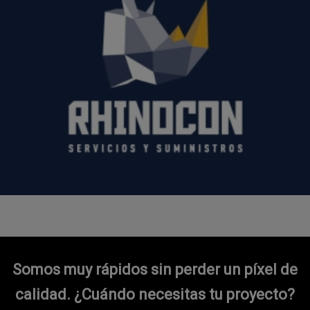
Somos muy rápidos sin perder un píxel de
calidad.
¿Cuándo necesitas tu proyecto?