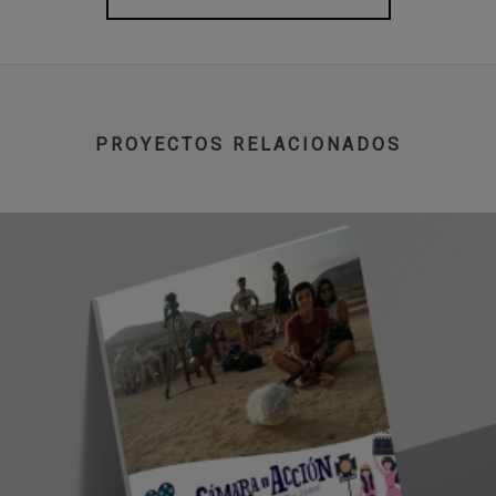
PROYECTOS RELACIONADOS