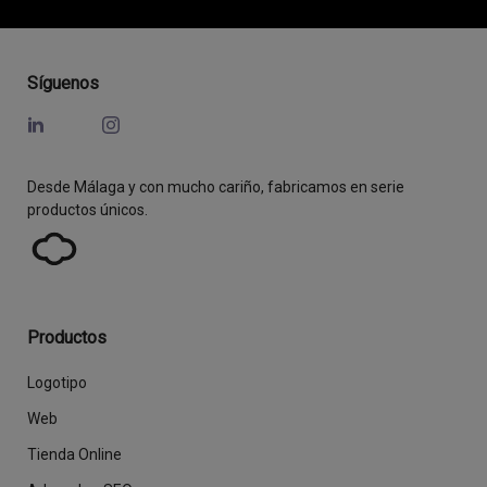
Síguenos
Desde Málaga y con mucho cariño, fabricamos en serie
productos únicos.
Productos
Logotipo
Web
Tienda Online