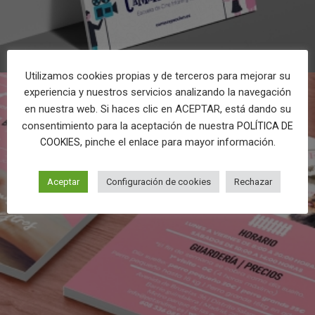
Utilizamos cookies propias y de terceros para mejorar su
experiencia y nuestros servicios analizando la navegación
en nuestra web. Si haces clic en ACEPTAR, está dando su
consentimiento para la aceptación de nuestra
POLÍTICA DE
, pinche el enlace para mayor información.
COOKIES
Aceptar
Configuración de cookies
Rechazar