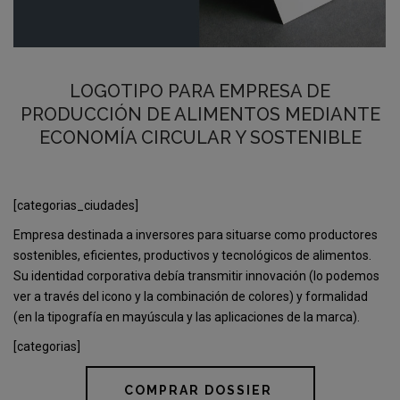
LOGOTIPO PARA EMPRESA DE
PRODUCCIÓN DE ALIMENTOS MEDIANTE
ECONOMÍA CIRCULAR Y SOSTENIBLE
[categorias_ciudades]
Empresa destinada a inversores para situarse como productores
sostenibles, eficientes, productivos y tecnológicos de alimentos.
Su identidad corporativa debía transmitir innovación (lo podemos
ver a través del icono y la combinación de colores) y formalidad
(en la tipografía en mayúscula y las aplicaciones de la marca).
[categorias]
COMPRAR DOSSIER