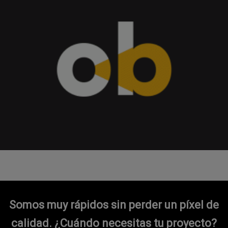
Somos muy rápidos sin perder un píxel de
calidad.
¿Cuándo necesitas tu proyecto?