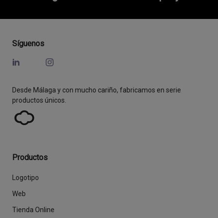
Síguenos
Desde Málaga y con mucho cariño, fabricamos en serie
productos únicos.
Productos
Logotipo
Web
Tienda Online