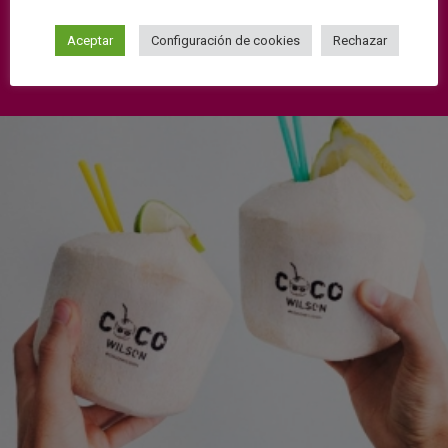
Aceptar
Configuración de cookies
Rechazar