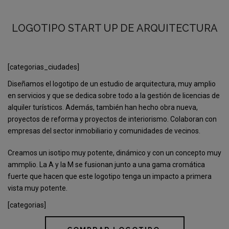
LOGOTIPO START UP DE ARQUITECTURA
[categorias_ciudades]
Diseñamos el logotipo de un estudio de arquitectura, muy amplio
en servicios y que se dedica sobre todo a la gestión de licencias de
alquiler turísticos. Además, también han hecho obra nueva,
proyectos de reforma y proyectos de interiorismo. Colaboran con
empresas del sector inmobiliario y comunidades de vecinos.
Creamos un isotipo muy potente, dinámico y con un concepto muy
ammplio. La A y la M se fusionan junto a una gama cromática
fuerte que hacen que este logotipo tenga un impacto a primera
vista muy potente.
[categorias]