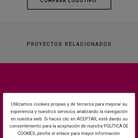
COMPRAR LOGOTIPO
PROYECTOS RELACIONADOS
Utilizamos cookies propias y de terceros para mejorar su
experiencia y nuestros servicios analizando la navegación
en nuestra web. Si haces clic en ACEPTAR, está dando su
consentimiento para la aceptación de nuestra
POLÍTICA DE
, pinche el enlace para mayor información.
COOKIES