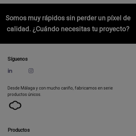
Somos muy rápidos sin perder un píxel de
calidad.
¿Cuándo necesitas tu proyecto?
Síguenos
Desde Málaga y con mucho cariño, fabricamos en serie
productos únicos.
Productos