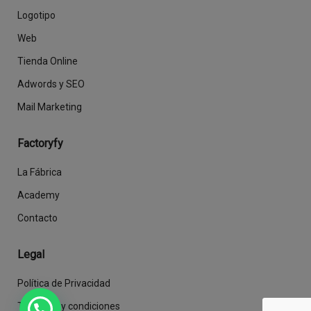
Logotipo
Web
Tienda Online
Adwords y SEO
Mail Marketing
Factoryfy
La Fábrica
Academy
Contacto
Legal
Política de Privacidad
Términos y condiciones