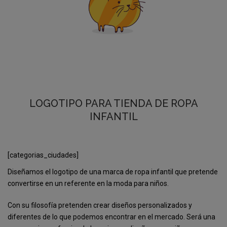
LOGOTIPO PARA TIENDA DE ROPA
INFANTIL
[categorias_ciudades]
Diseñamos el logotipo de una marca de ropa infantil que pretende
convertirse en un referente en la moda para niños.
Con su filosofía pretenden crear diseños personalizados y
diferentes de lo que podemos encontrar en el mercado. Será una