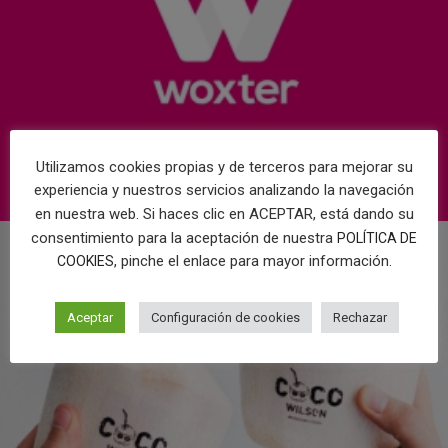
Utilizamos cookies propias y de terceros para mejorar su
experiencia y nuestros servicios analizando la navegación
en nuestra web. Si haces clic en ACEPTAR, está dando su
consentimiento para la aceptación de nuestra
POLÍTICA DE
, pinche el enlace para mayor información.
COOKIES
Aceptar
Configuración de cookies
Rechazar