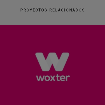
PROYECTOS RELACIONADOS