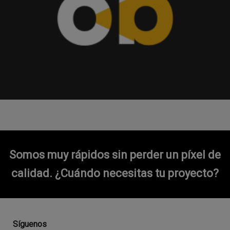
Somos muy rápidos sin perder un píxel de
calidad.
¿Cuándo necesitas tu proyecto?
Síguenos