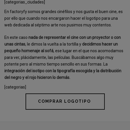
[categorias_ciudades]
En factoryfy somos grandes cinéfilos y nos gusta el buen cine, es
por ello que cuando nos encargaron hacer el logotipo para una
web dedicada al séptimo arte nos pusimos muy contentos.
En este caso
nada de representar el cine con un proyector o con
unas cintas
, le dimos la vuelta a la tortilla y
decidimos hacer un
pequeño homenaje al sofá
, ese lugar en el que nos acomodamos
para ver, plácidamente, las películas. Buscábamos algo muy
potente pero al mismo tiempo sencillo en sus formas. La
integración del isotipo con la tipografía escogida y la distribución
del negro y el rojo hicieron lo demás.
[categorias]
COMPRAR LOGOTIPO