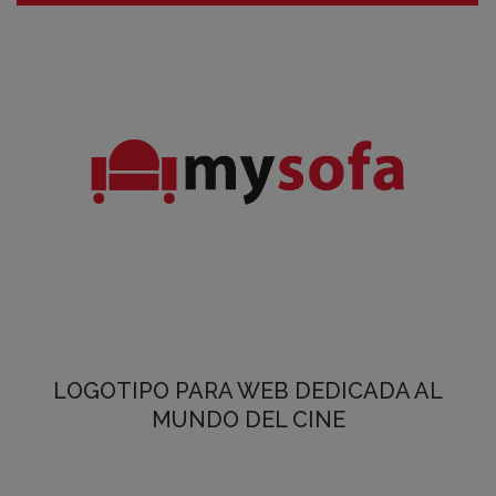
LOGOTIPO PARA WEB DEDICADA AL
MUNDO DEL CINE