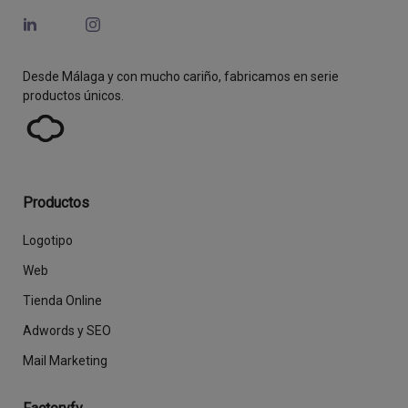
Desde Málaga y con mucho cariño, fabricamos en serie
productos únicos.
Productos
Logotipo
Web
Tienda Online
Adwords y SEO
Mail Marketing