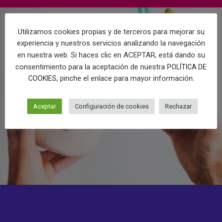
Utilizamos cookies propias y de terceros para mejorar su
experiencia y nuestros servicios analizando la navegación
en nuestra web. Si haces clic en ACEPTAR, está dando su
consentimiento para la aceptación de nuestra
POLÍTICA DE
, pinche el enlace para mayor información.
COOKIES
Aceptar
Configuración de cookies
Rechazar