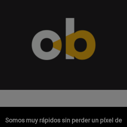
Somos muy rápidos sin perder un píxel de