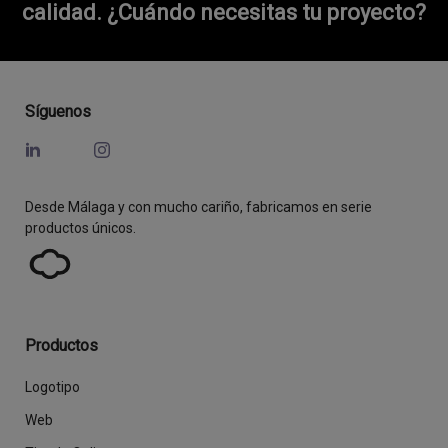
calidad.
¿Cuándo necesitas tu proyecto?
Síguenos
Desde Málaga y con mucho cariño, fabricamos en serie
productos únicos.
Productos
Logotipo
Web