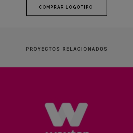
COMPRAR LOGOTIPO
PROYECTOS RELACIONADOS