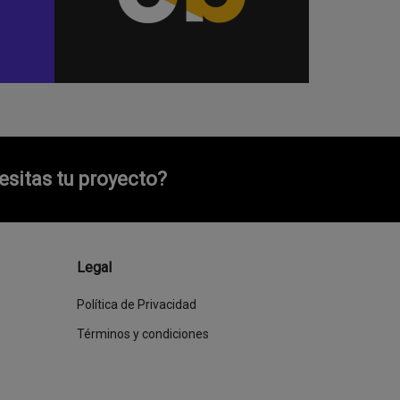
sitas tu proyecto?
Legal
Política de Privacidad
Términos y condiciones