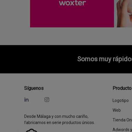
Somos muy rápidos 
Síguenos
Producto
Logotipo
Web
Desde Málaga y con mucho cariño,
Tienda On
fabricamos en serie productos únicos.
Adwords 