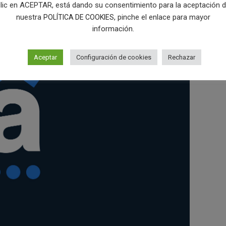
lic en ACEPTAR, está dando su consentimiento para la aceptación 
nuestra
, pinche el enlace para mayor
POLÍTICA DE COOKIES
información.
Aceptar
Configuración de cookies
Rechazar