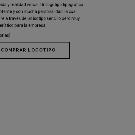
da y realidad virtual. Un logotipo tipográfico
tente y con mucha personalidad, la cual
re a través de un isotipo sencillo pero muy
erístico para la empresa.
orias]
COMPRAR LOGOTIPO