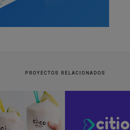
PROYECTOS RELACIONADOS