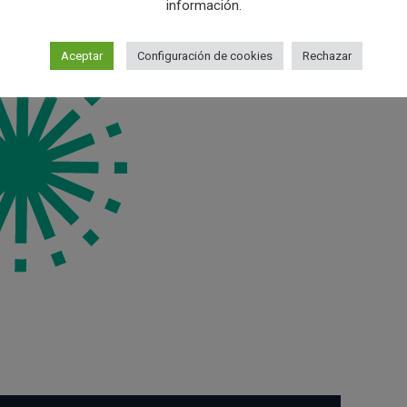
información.
Aceptar
Configuración de cookies
Rechazar