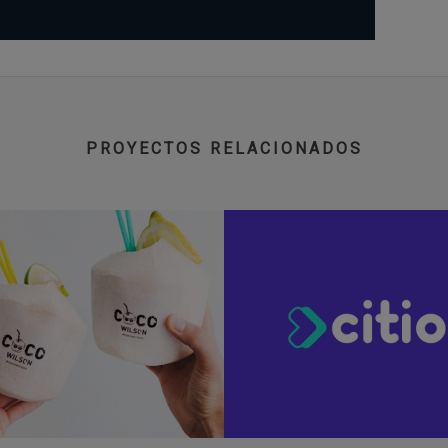
PROYECTOS RELACIONADOS