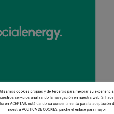
tilizamos cookies propias y de terceros para mejorar su experiencia
nuestros servicios analizando la navegación en nuestra web. Si hace
lic en ACEPTAR, está dando su consentimiento para la aceptación 
nuestra
, pinche el enlace para mayor
POLÍTICA DE COOKIES