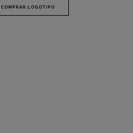
COMPRAR LOGOTIPO