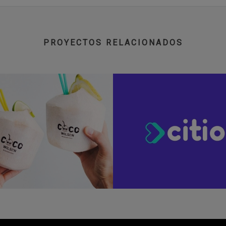
PROYECTOS RELACIONADOS