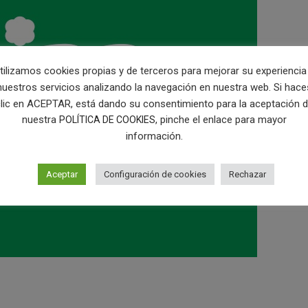
tilizamos cookies propias y de terceros para mejorar su experiencia
nuestros servicios analizando la navegación en nuestra web. Si hace
lic en ACEPTAR, está dando su consentimiento para la aceptación 
nuestra
, pinche el enlace para mayor
POLÍTICA DE COOKIES
información.
Aceptar
Configuración de cookies
Rechazar