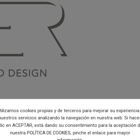
tilizamos cookies propias y de terceros para mejorar su experiencia
nuestros servicios analizando la navegación en nuestra web. Si hace
lic en ACEPTAR, está dando su consentimiento para la aceptación 
nuestra
, pinche el enlace para mayor
POLÍTICA DE COOKIES