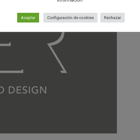
información.
Aceptar
Configuración de cookies
Rechazar