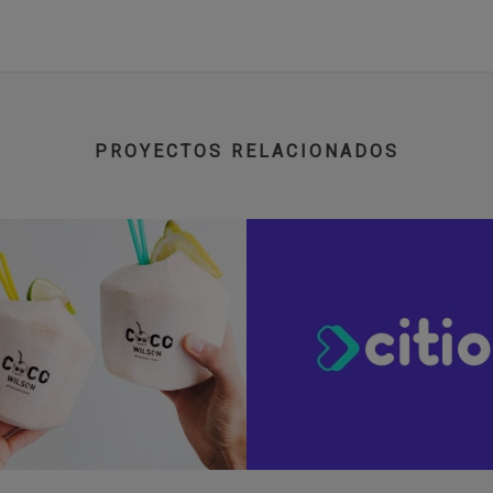
PROYECTOS RELACIONADOS