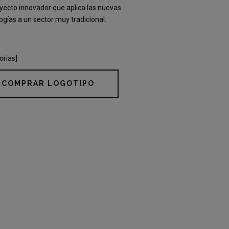
yecto innovador que aplica las nuevas
ogías a un sector muy tradicional.
orias]
COMPRAR LOGOTIPO