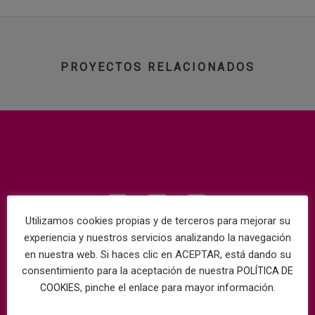
PROYECTOS RELACIONADOS
Utilizamos cookies propias y de terceros para mejorar su
experiencia y nuestros servicios analizando la navegación
en nuestra web. Si haces clic en ACEPTAR, está dando su
consentimiento para la aceptación de nuestra
POLÍTICA DE
, pinche el enlace para mayor información.
COOKIES