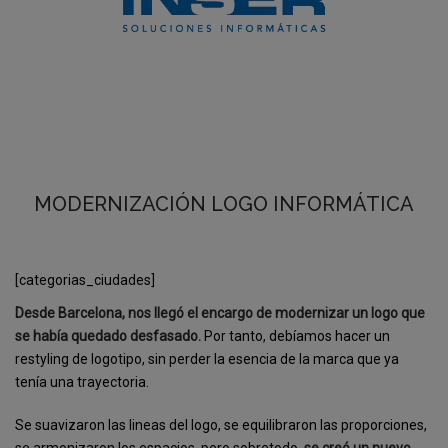
MODERNIZACIÓN LOGO INFORMÁTICA
[categorias_ciudades]
Desde Barcelona, nos llegó el encargo de modernizar un logo que
se había quedado desfasado.
Por tanto, debíamos hacer un
restyling de logotipo, sin perder la esencia de la marca que ya
tenía una trayectoria.
Se suavizaron las lineas del logo, se equilibraron las proporciones,