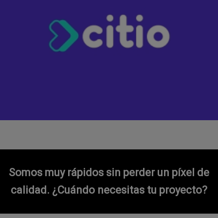
Somos muy rápidos sin perder un píxel de
calidad.
¿Cuándo necesitas tu proyecto?