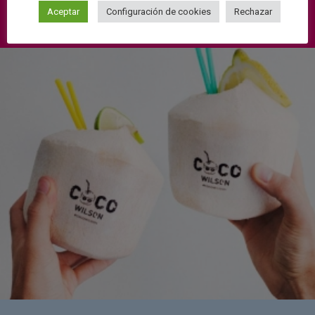
Aceptar
Configuración de cookies
Rechazar