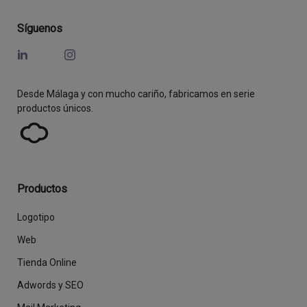
Síguenos
Desde Málaga y con mucho cariño, fabricamos en serie
productos únicos.
Productos
Logotipo
Web
Tienda Online
Adwords y SEO