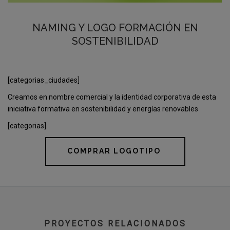
NAMING Y LOGO FORMACIÓN EN
SOSTENIBILIDAD
[categorias_ciudades]
Creamos en nombre comercial y la identidad corporativa de esta
iniciativa formativa en sostenibilidad y energías renovables
[categorias]
COMPRAR LOGOTIPO
PROYECTOS RELACIONADOS