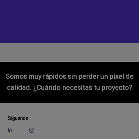
Somos muy rápidos sin perder un píxel de
calidad.
¿Cuándo necesitas tu proyecto?
Síguenos