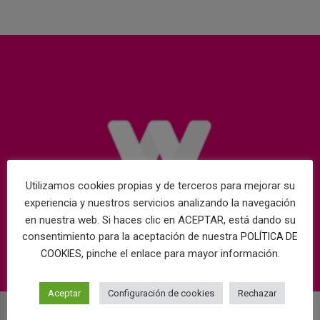
Utilizamos cookies propias y de terceros para mejorar su
experiencia y nuestros servicios analizando la navegación
en nuestra web. Si haces clic en ACEPTAR, está dando su
consentimiento para la aceptación de nuestra
POLÍTICA DE
, pinche el enlace para mayor información.
COOKIES
Aceptar
Configuración de cookies
Rechazar