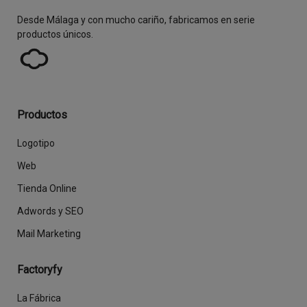
Desde Málaga y con mucho cariño, fabricamos en serie
productos únicos.
Productos
Logotipo
Web
Tienda Online
Adwords y SEO
Mail Marketing
Factoryfy
La Fábrica