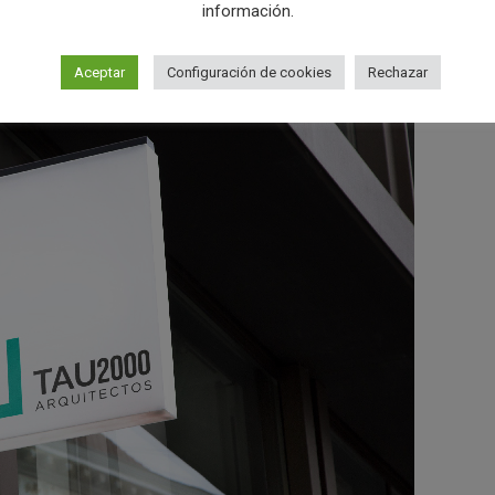
información.
Aceptar
Configuración de cookies
Rechazar