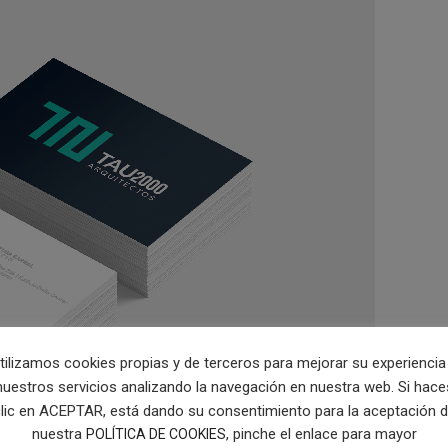
tilizamos cookies propias y de terceros para mejorar su experiencia
nuestros servicios analizando la navegación en nuestra web. Si hace
lic en ACEPTAR, está dando su consentimiento para la aceptación 
nuestra
, pinche el enlace para mayor
POLÍTICA DE COOKIES