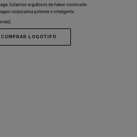
aga. Estamos orgullosos de haber construido
agen corporativa potente e inteligente
orias]
COMPRAR LOGOTIPO