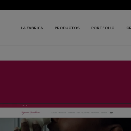
LA FÁBRICA
PRODUCTOS
PORTFOLIO
CR