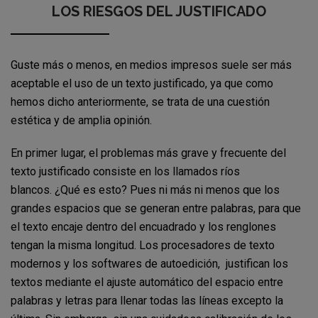
LOS RIESGOS DEL JUSTIFICADO
Guste más o menos, en medios impresos suele ser más
aceptable el uso de un texto justificado, ya que como
hemos dicho anteriormente, se trata de una cuestión
estética y de amplia opinión.
En primer lugar, el problemas más grave y frecuente del
texto justificado consiste en los llamados ríos
blancos. ¿Qué es esto? Pues ni más ni menos que los
grandes espacios que se generan entre palabras, para que
el texto encaje dentro del encuadrado y los renglones
tengan la misma longitud. Los procesadores de texto
modernos y los softwares de autoedición, justifican los
textos mediante el ajuste automático del espacio entre
palabras y letras para llenar todas las líneas excepto la