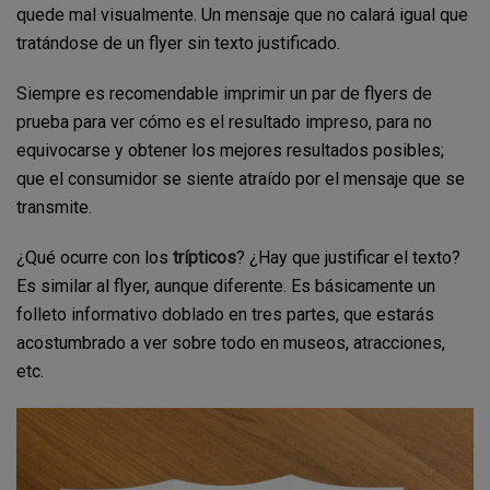
quede mal visualmente. Un mensaje que no calará igual que
tratándose de un flyer sin texto justificado.
Siempre es recomendable imprimir un par de flyers de
prueba para ver cómo es el resultado impreso, para no
equivocarse y obtener los mejores resultados posibles;
que el consumidor se siente atraído por el mensaje que se
transmite.
¿Qué ocurre con los
trípticos
? ¿Hay que justificar el texto?
Es similar al flyer, aunque diferente. Es básicamente un
folleto informativo doblado en tres partes, que estarás
acostumbrado a ver sobre todo en museos, atracciones,
etc.