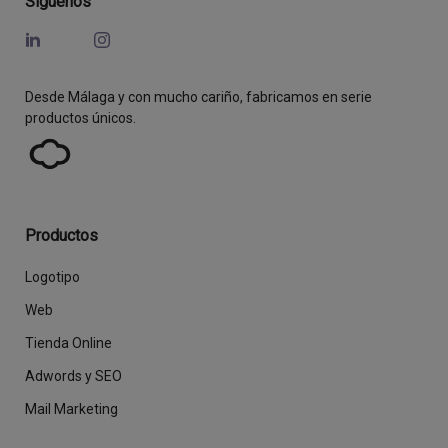
Síguenos
Desde Málaga y con mucho cariño, fabricamos en serie
productos únicos.
Productos
Logotipo
Web
Tienda Online
Adwords y SEO
Mail Marketing