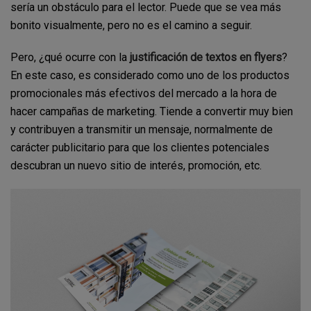
sería un obstáculo para el lector. Puede que se vea más
bonito visualmente, pero no es el camino a seguir.
Pero, ¿qué ocurre con la
justificación de textos en flyers
?
En este caso, es considerado como uno de los productos
promocionales más efectivos del mercado a la hora de
hacer campañas de marketing. Tiende a convertir muy bien
y contribuyen a transmitir un mensaje, normalmente de
carácter publicitario para que los clientes potenciales
descubran un nuevo sitio de interés, promoción, etc.