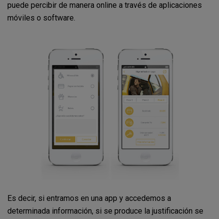
puede percibir de manera online a través de aplicaciones
móviles o software.
Es decir, si entramos en una app y accedemos a
determinada información, si se produce la justificación se