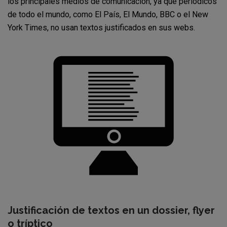
los principales medios de comunicación, ya que periódicos
de todo el mundo, como El País, El Mundo, BBC o el New
York Times, no usan textos justificados en sus webs.
Justificación de textos en un dossier, flyer
o tríptico