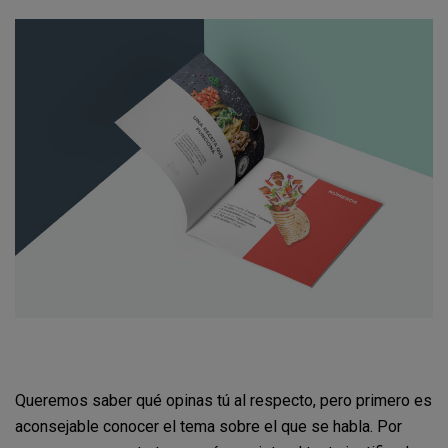
Queremos saber qué opinas tú al respecto, pero primero es
aconsejable conocer el tema sobre el que se habla. Por