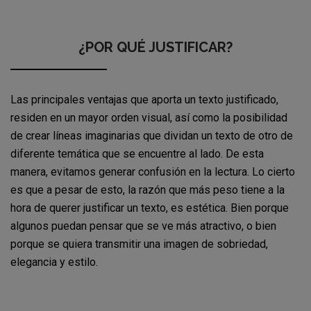
¿POR QUÉ JUSTIFICAR?
Las principales ventajas que aporta un texto justificado,
residen en un mayor orden visual, así como la posibilidad
de crear líneas imaginarias que dividan un texto de otro de
diferente temática que se encuentre al lado. De esta
manera, evitamos generar confusión en la lectura. Lo cierto
es que a pesar de esto, la razón que más peso tiene a la
hora de querer justificar un texto, es estética. Bien porque
algunos puedan pensar que se ve más atractivo, o bien
porque se quiera transmitir una imagen de sobriedad,
elegancia y estilo.