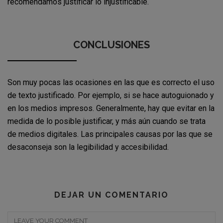
recomendamos justificar lo injustificable.
CONCLUSIONES
Son muy pocas las ocasiones en las que es correcto el uso
de texto justificado. Por ejemplo, si se hace autoguionado y
en los medios impresos. Generalmente, hay que evitar en la
medida de lo posible justificar, y más aún cuando se trata
de medios digitales. Las principales causas por las que se
desaconseja son la legibilidad y accesibilidad.
DEJAR UN COMENTARIO