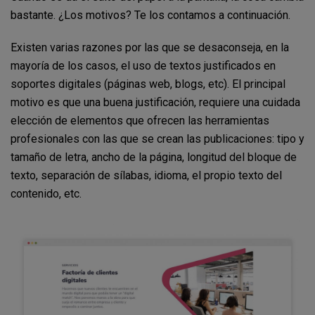
bastante. ¿Los motivos? Te los contamos a continuación.
Existen varias razones por las que se desaconseja, en la
mayoría de los casos, el uso de textos justificados en
soportes digitales (páginas web, blogs, etc). El principal
motivo es que una buena justificación, requiere una cuidada
elección de elementos que ofrecen las herramientas
profesionales con las que se crean las publicaciones: tipo y
tamaño de letra, ancho de la página, longitud del bloque de
texto, separación de sílabas, idioma, el propio texto del
contenido, etc.