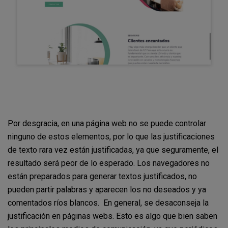
Por desgracia, en una página web no se puede controlar
ninguno de estos elementos, por lo que
las justificaciones
de texto rara vez están justificadas, ya que seguramente, el
resultado será peor de lo esperado. Los navegadores no
están preparados para generar textos justificados, no
pueden partir palabras y aparecen los no deseados y ya
comentados ríos blancos. En general, se desaconseja la
justificación en páginas webs. Esto es algo que bien saben