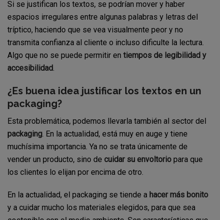
Si se justifican los textos, se podrían mover y haber
espacios irregulares entre algunas palabras y letras del
tríptico, haciendo que se vea visualmente peor y no
transmita confianza al cliente o incluso dificulte la lectura.
Algo que no se puede permitir en
tiempos de legibilidad y
accesibilidad
.
¿Es buena idea justificar los textos en un
packaging?
Esta problemática, podemos llevarla también al sector del
packaging
. En la actualidad, está muy en auge y tiene
muchísima importancia. Ya no se trata únicamente de
vender un producto, sino de
cuidar su envoltorio
para que
los clientes lo elijan por encima de otro.
En la actualidad, el packaging se tiende a
hacer más bonito
y a cuidar mucho los materiales elegidos, para que sea