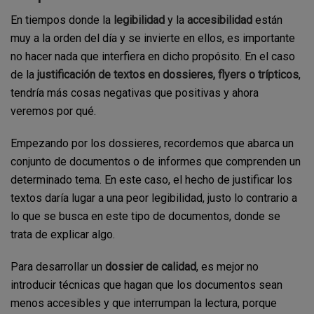
En tiempos donde la
legibilidad
y la
accesibilidad
están
muy a la orden del día y se invierte en ellos, es importante
no hacer nada que interfiera en dicho propósito. En el caso
de la
justificación de textos en dossieres, flyers o trípticos
,
tendría más cosas negativas que positivas y ahora
veremos por qué.
Empezando por los dossieres, recordemos que abarca un
conjunto de documentos o de informes que comprenden un
determinado tema. En este caso, el hecho de justificar los
textos daría lugar a una peor legibilidad, justo lo contrario a
lo que se busca en este tipo de documentos, donde se
trata de explicar algo.
Para desarrollar un
dossier de calidad
, es mejor no
introducir técnicas que hagan que los documentos sean
menos accesibles y que interrumpan la lectura, porque