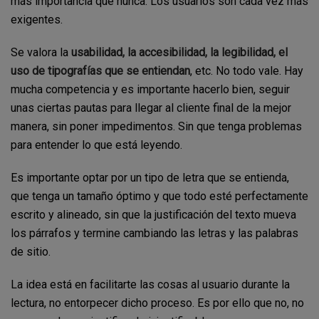
más importancia que nunca. Los usuarios son cada vez más
exigentes.
Se valora la
usabilidad, la accesibilidad, la legibilidad, el
uso de tipografías que se entiendan
, etc. No todo vale. Hay
mucha competencia y es importante hacerlo bien, seguir
unas ciertas pautas para llegar al cliente final de la mejor
manera, sin poner impedimentos. Sin que tenga problemas
para entender lo que está leyendo.
Es importante optar por un tipo de letra que se entienda,
que tenga un tamaño óptimo y que todo esté perfectamente
escrito y alineado, sin que la justificación del texto mueva
los párrafos y termine cambiando las letras y las palabras
de sitio.
La idea está en facilitarte las cosas al usuario durante la
lectura, no entorpecer dicho proceso. Es por ello que no, no