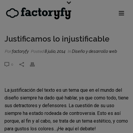
Justificamos lo injustificable
Por
factoryfy
Posted
8 julio, 2014
In
Diseño y desarrollo web
0
La justificación del texto es un tema que en el mundo del
diseño siempre ha dado qué hablar, ya que como todo, tiene
sus detractores y defensores. La cuestión de su uso
siempre ha estado rodeada de controversia. Esto es así
porque, al fin y al cabo, se trata de un tema estético, y como
para gustos los colores…¡He aquí el debate!