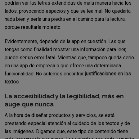
podrían ver las letras extendidas de mala manera hacia los
lados, provocando espacios y que se lea mal. No quedaría
nada bien y sería una piedra en el camino para la lectura,
porque resultaría molesto.
Evidentemente, depende de la app en cuestión. Las que
tengan como finalidad mostrar una información para leer,
puede ser un error fatal. Mientras que, tampoco queda serio
en una app de empresa o que ofrece una determinada
funcionalidad. No solemos encontrar
justificaciones en los
textos
.
La accesibilidad y la legibilidad, más en
auge que nunca
A la hora de diseñar productos y servicios, se está
prestando especial atención al cuidado de los textos y de
las imágenes. Digamos que, este tipo de contenido tiene