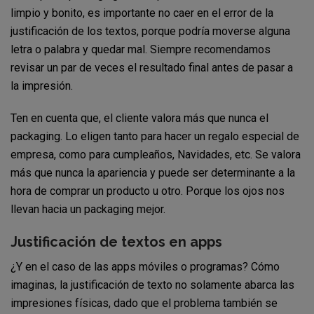
limpio y bonito, es importante no caer en el error de la
justificación de los textos, porque podría moverse alguna
letra o palabra y quedar mal. Siempre recomendamos
revisar un par de veces el resultado final antes de pasar a
la impresión.
Ten en cuenta que, el cliente valora más que nunca el
packaging. Lo eligen tanto para hacer un regalo especial de
empresa, como para cumpleaños, Navidades, etc. Se valora
más que nunca la apariencia y puede ser determinante a la
hora de comprar un producto u otro. Porque los ojos nos
llevan hacia un packaging mejor.
Justificación de textos en apps
¿Y en el caso de las apps móviles o programas? Cómo
imaginas, la justificación de texto no solamente abarca las
impresiones físicas, dado que el problema también se