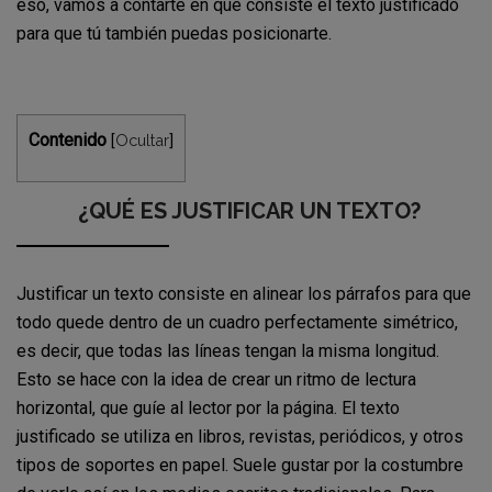
eso, vamos a contarte en qué consiste el texto justificado
para que tú también puedas posicionarte.
Contenido
Ocultar
[
]
¿QUÉ ES JUSTIFICAR UN TEXTO?
Justificar un texto consiste en alinear los párrafos para que
todo quede dentro de un cuadro perfectamente simétrico,
es decir, que todas las líneas tengan la misma longitud.
Esto se hace con la idea de crear un ritmo de lectura
horizontal, que guíe al lector por la página. El texto
justificado se utiliza en libros, revistas, periódicos, y otros
tipos de soportes en papel. Suele gustar por la costumbre