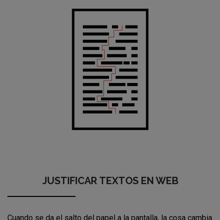
JUSTIFICAR TEXTOS EN WEB
Cuando se da el salto del papel a la pantalla, la cosa cambia