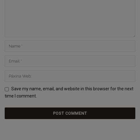
Save my name, email, and website in this browser for the next
time I comment.