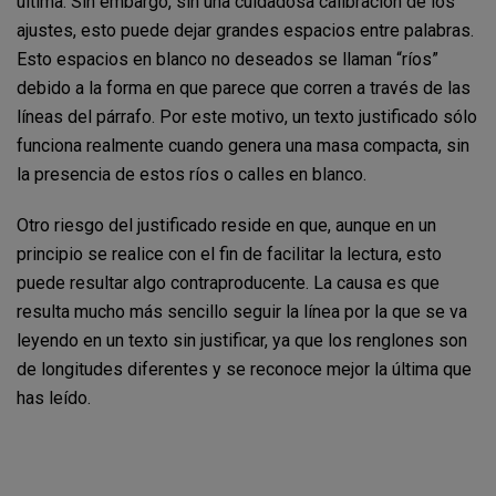
última. Sin embargo, sin una cuidadosa calibración de los
ajustes, esto puede dejar grandes espacios entre palabras.
Esto espacios en blanco no deseados se llaman “ríos”
debido a la forma en que parece que corren a través de las
líneas del párrafo. Por este motivo, un texto justificado sólo
funciona realmente cuando genera una masa compacta, sin
la presencia de estos ríos o calles en blanco.
Otro riesgo del justificado reside en que, aunque en un
principio se realice con el fin de facilitar la lectura, esto
puede resultar algo contraproducente. La causa es que
resulta mucho más sencillo seguir la línea por la que se va
leyendo en un texto sin justificar, ya que los renglones son
de longitudes diferentes y se reconoce mejor la última que
has leído.