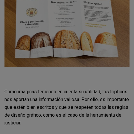
Cómo imaginas teniendo en cuenta su utilidad, los trípticos
nos aportan una información valiosa. Por ello, es importante
que estén bien escritos y que se respeten todas las reglas
de diseño gráfico, como es el caso de la herramienta de
justiciar.