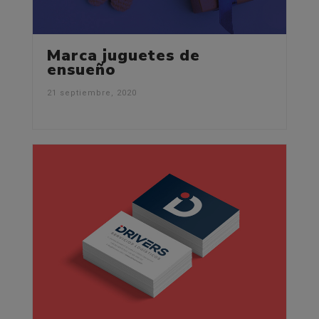
Marca juguetes de
ensueño
21 septiembre, 2020