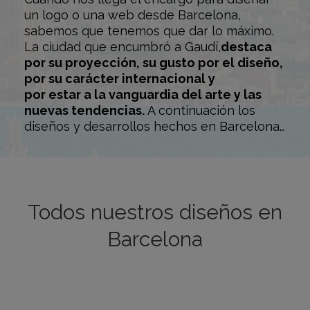
un logo o una web desde Barcelona,
sabemos que tenemos que dar lo máximo.
La ciudad que encumbró a Gaudí,
destaca
por su proyección, su gusto por el diseño,
por su carácter internacional y
por estar a la vanguardia del arte y las
nuevas tendencias.
A continuación los
diseños y desarrollos hechos en Barcelona…
Todos nuestros diseños en
Barcelona