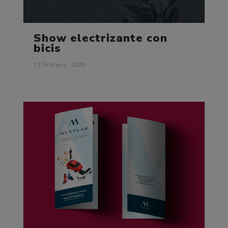
Show electrizante con
bicis
12 febrero, 2020