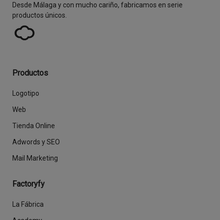
Desde Málaga y con mucho cariño, fabricamos en serie
productos únicos.
Productos
Logotipo
Web
Tienda Online
Adwords y SEO
Mail Marketing
Factoryfy
La Fábrica