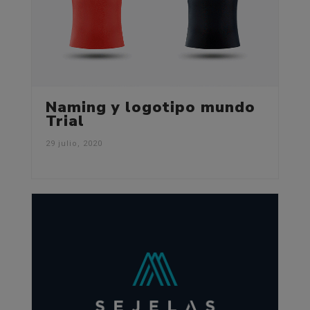
Naming y logotipo mundo
Trial
29 julio, 2020