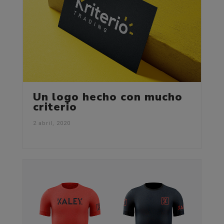
Un logo hecho con mucho
criterio
2 abril, 2020