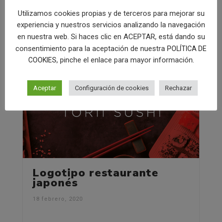
Utilizamos cookies propias y de terceros para mejorar su
experiencia y nuestros servicios analizando la navegación
en nuestra web. Si haces clic en ACEPTAR, está dando su
consentimiento para la aceptación de nuestra
POLÍTICA DE
, pinche el enlace para mayor información.
COOKIES
Aceptar
Configuración de cookies
Rechazar
Logotipo restaurante
japonés
18 febrero, 2020