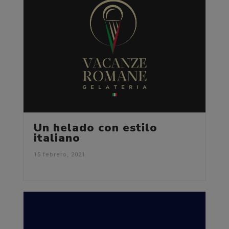
Un helado con estilo
italiano
15 febrero, 2021