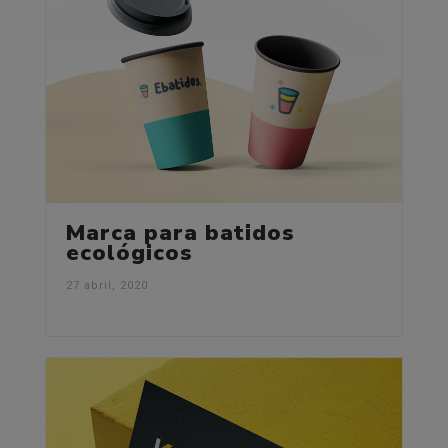
Marca para batidos
ecológicos
27 abril, 2020