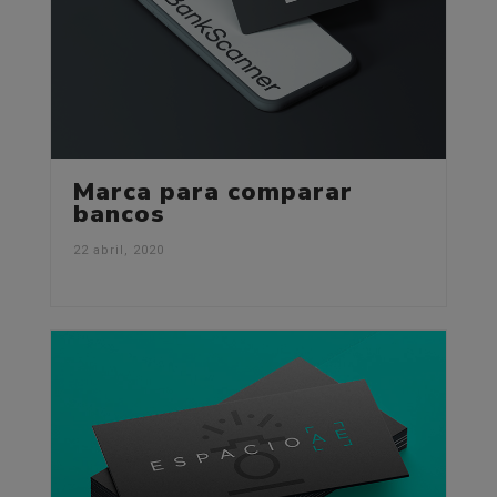
Marca para comparar
bancos
22 abril, 2020