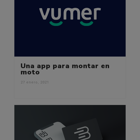
Una app para montar en
moto
27 enero, 2021