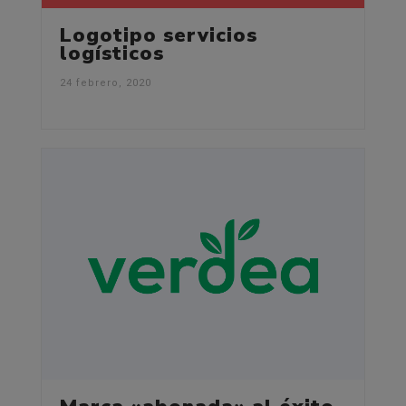
Logotipo servicios
logísticos
24 febrero, 2020