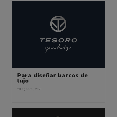
Para diseñar barcos de
lujo
23 agosto, 2020