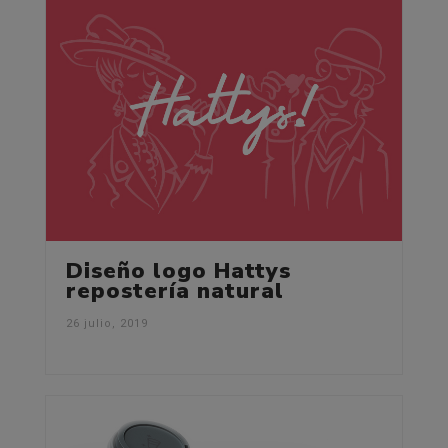
Diseño logo Hattys
repostería natural
26 julio, 2019