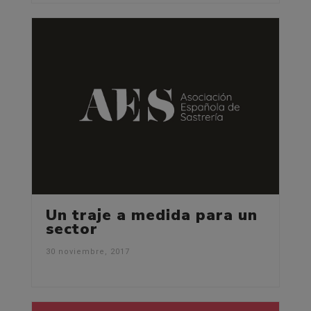
Un traje a medida para un
sector
30 noviembre, 2017