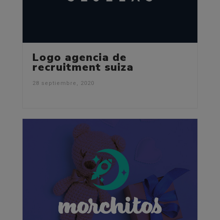
Logo agencia de
recruitment suiza
28 septiembre, 2020