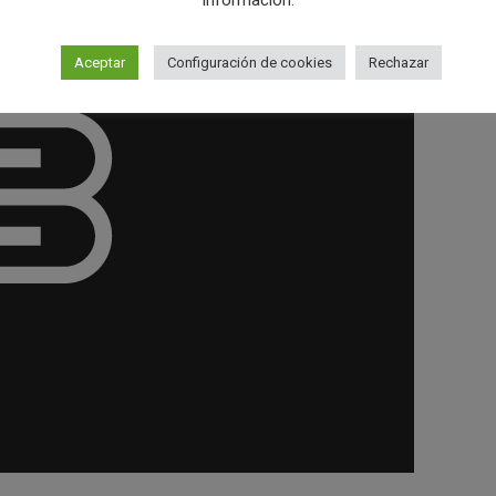
información.
Aceptar
Configuración de cookies
Rechazar