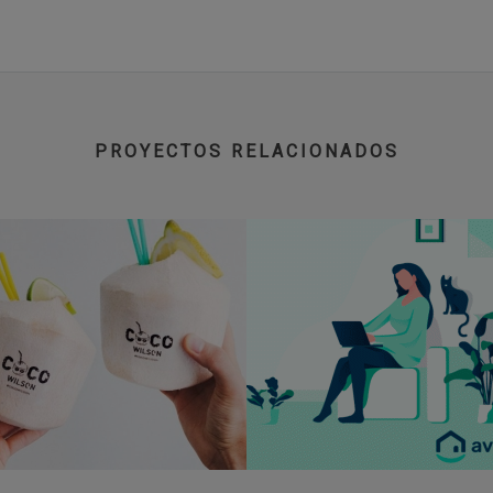
PROYECTOS RELACIONADOS