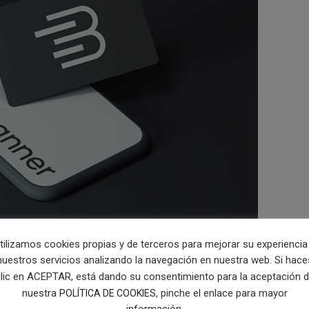
tilizamos cookies propias y de terceros para mejorar su experiencia
nuestros servicios analizando la navegación en nuestra web. Si hace
lic en ACEPTAR, está dando su consentimiento para la aceptación 
nuestra
, pinche el enlace para mayor
POLÍTICA DE COOKIES