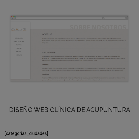
DISEÑO WEB CLÍNICA DE ACUPUNTURA
[categorias_ciudades]