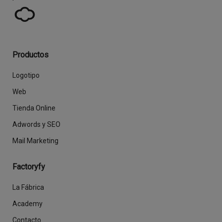
Productos
Logotipo
Web
Tienda Online
Adwords y SEO
Mail Marketing
Factoryfy
La Fábrica
Academy
Contacto