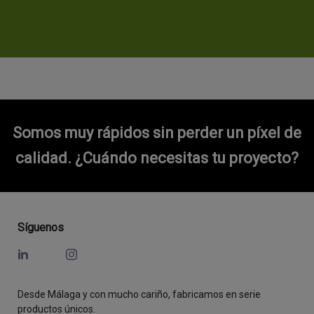
Somos muy rápidos sin perder un píxel de
calidad.
¿Cuándo necesitas tu proyecto?
Síguenos
Desde Málaga y con mucho cariño, fabricamos en serie
productos únicos.