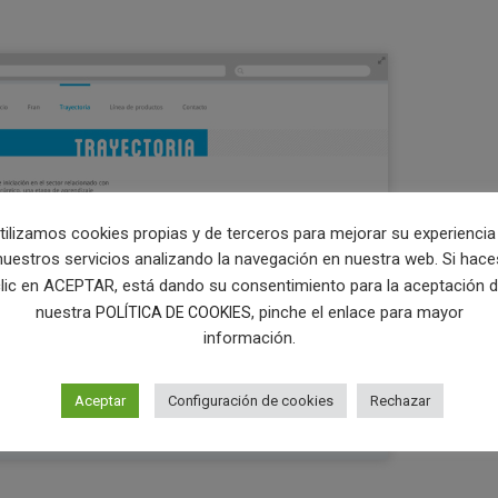
tilizamos cookies propias y de terceros para mejorar su experiencia
nuestros servicios analizando la navegación en nuestra web. Si hace
lic en ACEPTAR, está dando su consentimiento para la aceptación 
nuestra
, pinche el enlace para mayor
POLÍTICA DE COOKIES
información.
Aceptar
Configuración de cookies
Rechazar