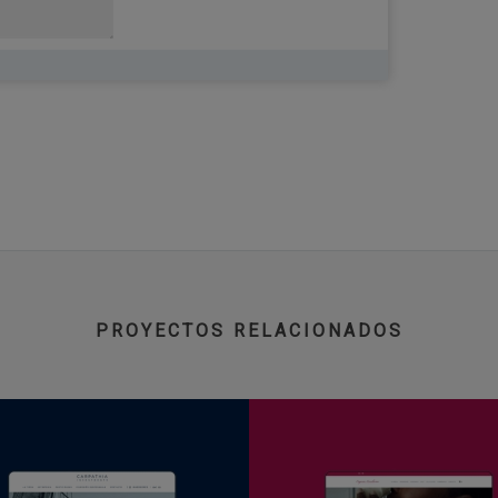
PROYECTOS RELACIONADOS