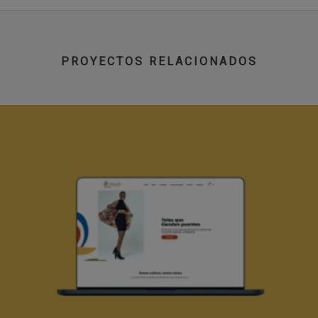
PROYECTOS RELACIONADOS