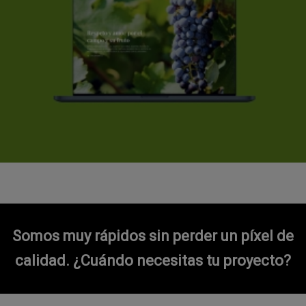
Somos muy rápidos sin perder un píxel de
calidad.
¿Cuándo necesitas tu proyecto?