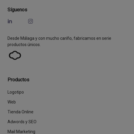
Síguenos
Desde Málaga y con mucho cariño, fabricamos en serie
productos únicos.
Productos
Logotipo
Web
Tienda Online
Adwords y SEO
Mail Marketing