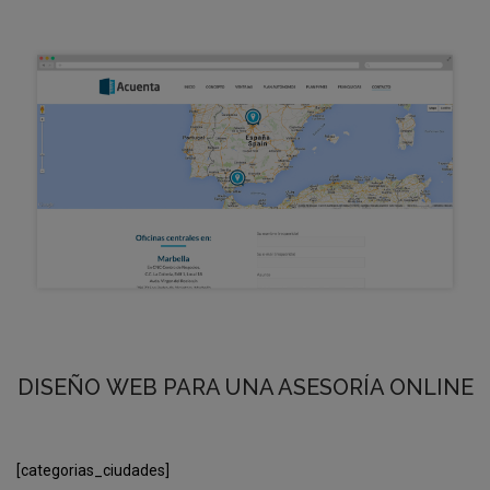
DISEÑO WEB PARA UNA ASESORÍA ONLINE
[categorias_ciudades]