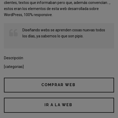
clientes, textos que informaban pero que, además convencían…,
estos eran los elementos de esta web desarrollada sobre
WordPress, 100% responsive.
Diseñando webs se aprenden cosas nuevas todos
los días, ya sabemos lo que son pipis.
Descripción
[categorias]
COMPRAR WEB
IR A LA WEB