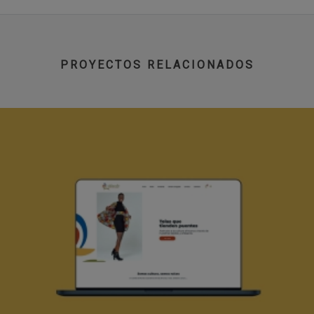
PROYECTOS RELACIONADOS