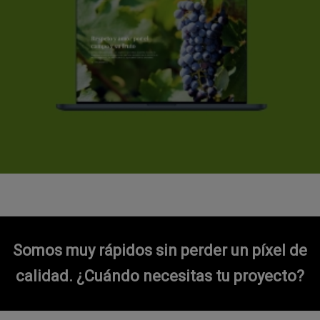
Somos muy rápidos sin perder un píxel de
calidad.
¿Cuándo necesitas tu proyecto?