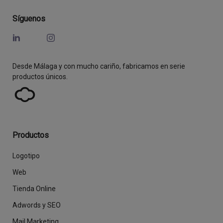
Síguenos
Desde Málaga y con mucho cariño, fabricamos en serie
productos únicos.
Productos
Logotipo
Web
Tienda Online
Adwords y SEO
Mail Marketing