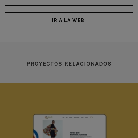
IR A LA WEB
PROYECTOS RELACIONADOS