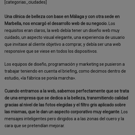
[categorias_ciudades]
Una clínica de belleza con base en Málaga y con otra sede en
Marbella, nos encargó el desarrollo web de su negocio.
Los
requisitos eran claros, la web debía tener un diseño web muy
cuidado, un aspecto visual elegante, una experiencia de usuario
que invitase al cliente objetivo a comprar, y debía ser una web
responsive que se viese en todos los dispositivos.
Los equipos de diseño, programación y marketing se pusieron a
trabajar teniendo en cuenta el briefing, como decimos dentro de
estudio, «la fábrica se ponía marcha».
Cuando entramos a la web, sabemos perfectamente que se trata
de una empresa que se dedica a la belleza, transmitiendo calidad
gracias al nivel de las fotos elegidas y el filtro gris aplicado sobre
las mismas, que le dan un aspecto corporativo muy elegante.
Los
mensajes inteligentes pero dirigidos a a las zonas del cuero y la
cara que se pretendían mejorar.