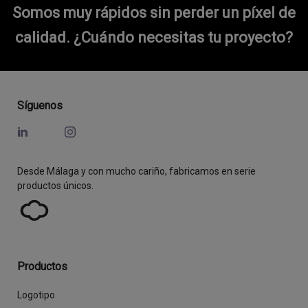
Somos muy rápidos sin perder un píxel de
calidad.
¿Cuándo necesitas tu proyecto?
Síguenos
Desde Málaga y con mucho cariño, fabricamos en serie
productos únicos.
Productos
Logotipo