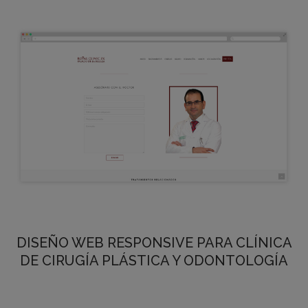
DISEÑO WEB RESPONSIVE PARA CLÍNICA
DE CIRUGÍA PLÁSTICA Y ODONTOLOGÍA