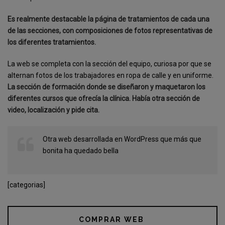
Es realmente destacable la página de tratamientos de cada una
de las secciones, con composiciones de fotos representativas de
los diferentes tratamientos.
La web se completa con la sección del equipo, curiosa por que se
alternan fotos de los trabajadores en ropa de calle y en uniforme.
La sección de formación donde se diseñaron y maquetaron los
diferentes cursos que ofrecía la clínica. Había otra sección de
video, localización y pide cita.
Otra web desarrollada en WordPress que más que
bonita ha quedado bella
[categorias]
COMPRAR WEB