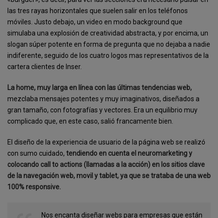
las tres rayas horizontales que suelen salir en los teléfonos
móviles. Justo debajo, un video en modo background que
simulaba una explosión de creatividad abstracta, y por encima, un
slogan súper potente en forma de pregunta que no dejaba a nadie
indiferente, seguido de los cuatro logos mas representativos de la
cartera clientes de Inser.
La home, muy larga en línea con las últimas tendencias web,
mezclaba mensajes potentes y muy imaginativos, diseñados a
gran tamaño, con fotografías y vectores. Era un equilibrio muy
complicado que, en este caso, salió francamente bien.
El diseño de la experiencia de usuario de la página web se realizó
con sumo cuidado,
tendiendo en cuenta el neuromarketing y
colocando call to actions (llamadas a la acción) en los sitios clave
de la navegación web, movil y tablet, ya que se trataba de una web
100% responsive.
Nos encanta diseñar webs para empresas que están