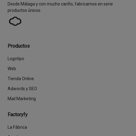
Desde Málaga y con mucho cariño, fabricamos en serie
productos únicos.
Productos
Logotipo
Web
Tienda Online
Adwords y SEO
Mail Marketing
Factoryfy
La Fábrica