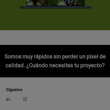
Somos muy rápidos sin perder un píxel de
calidad.
¿Cuándo necesitas tu proyecto?
Síguenos