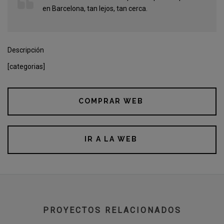
en Barcelona, tan lejos, tan cerca.
Descripción
[categorias]
COMPRAR WEB
IR A LA WEB
PROYECTOS RELACIONADOS