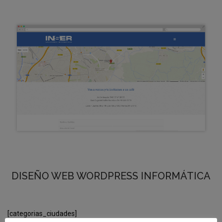
DISEÑO WEB WORDPRESS INFORMÁTICA
[categorias_ciudades]