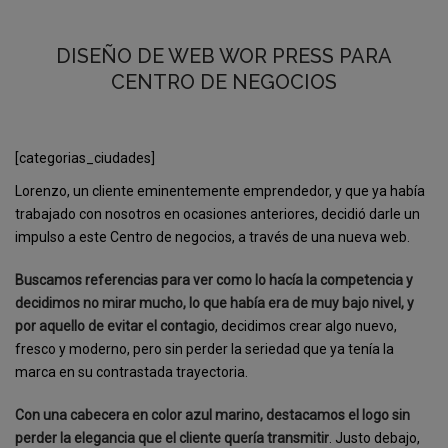
DISEÑO DE WEB WOR PRESS PARA
CENTRO DE NEGOCIOS
[categorias_ciudades]
Lorenzo, un cliente eminentemente emprendedor, y que ya había
trabajado con nosotros en ocasiones anteriores, decidió darle un
impulso a este Centro de negocios, a través de una nueva web.
Buscamos referencias para ver como lo hacía la competencia y
decidimos no mirar mucho, lo que había era de muy bajo nivel, y
por aquello de evitar el contagio
, decidimos crear algo nuevo,
fresco y moderno, pero sin perder la seriedad que ya tenía la
marca en su contrastada trayectoria.
Con una cabecera en color azul marino, destacamos el logo sin
perder la elegancia que el cliente quería transmitir
. Justo debajo,