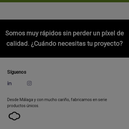
Somos muy rápidos sin perder un píxel de
calidad.
¿Cuándo necesitas tu proyecto?
Síguenos
Desde Málaga y con mucho cariño, fabricamos en serie
productos únicos.