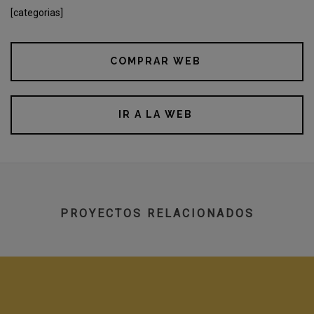
[categorias]
COMPRAR WEB
IR A LA WEB
PROYECTOS RELACIONADOS