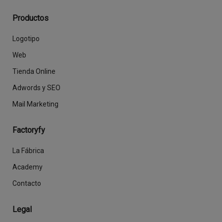
Productos
Logotipo
Web
Tienda Online
Adwords y SEO
Mail Marketing
Factoryfy
La Fábrica
Academy
Contacto
Legal